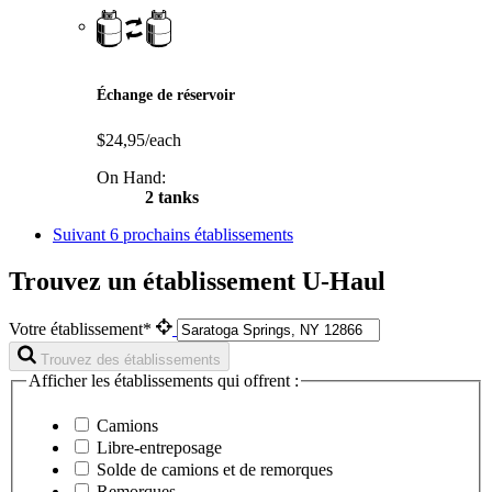
Échange de réservoir
$24,95/each
On Hand:
2 tanks
Suivant
6 prochains établissements
Trouvez un établissement U-Haul
Votre établissement*
Trouvez des établissements
Afficher les établissements qui offrent :
Camions
Libre-entreposage
Solde de camions et de remorques
Remorques