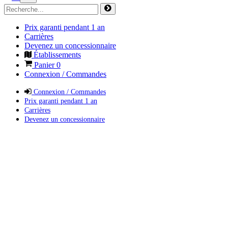
Prix garanti pendant 1 an
Carrières
Devenez un concessionnaire
Établissements
Panier
0
Connexion / Commandes
Connexion / Commandes
Prix garanti pendant 1 an
Carrières
Devenez un concessionnaire