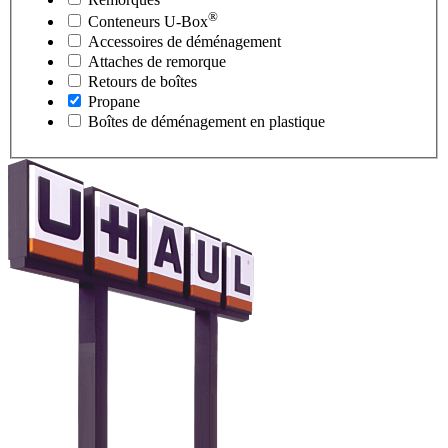
®
Conteneurs
U-Box
Accessoires de déménagement
Attaches de remorque
Retours de boîtes
Propane
Boîtes de déménagement en plastique