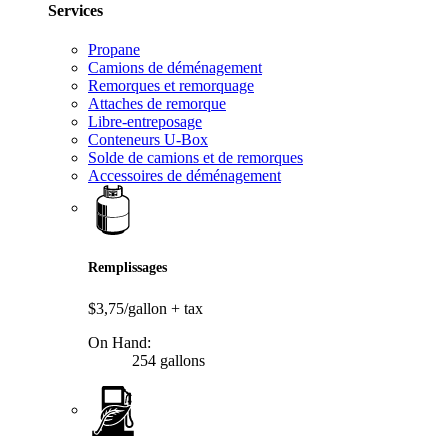
Services
Propane
Camions de déménagement
Remorques et remorquage
Attaches de remorque
Libre-entreposage
Conteneurs U-Box
Solde de camions et de remorques
Accessoires de déménagement
Remplissages
$3,75/gallon
+ tax
On Hand:
254 gallons