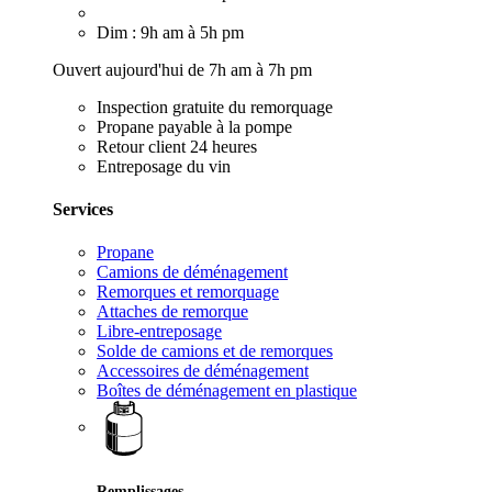
Dim : 9h am à 5h pm
Ouvert aujourd'hui de 7h am à 7h pm
Inspection gratuite du remorquage
Propane payable à la pompe
Retour client 24 heures
Entreposage du vin
Services
Propane
Camions de déménagement
Remorques et remorquage
Attaches de remorque
Libre-entreposage
Solde de camions et de remorques
Accessoires de déménagement
Boîtes de déménagement en plastique
Remplissages