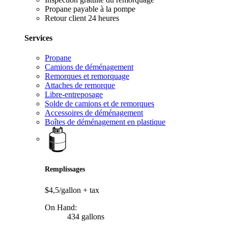
Propane payable à la pompe
Retour client 24 heures
Services
Propane
Camions de déménagement
Remorques et remorquage
Attaches de remorque
Libre-entreposage
Solde de camions et de remorques
Accessoires de déménagement
Boîtes de déménagement en plastique
Remplissages
$4,5/gallon
+ tax
On Hand:
434 gallons