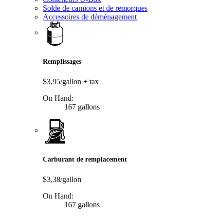
Solde de camions et de remorques
Accessoires de déménagement
Remplissages
$3,95/gallon
+ tax
On Hand:
167 gallons
Carburant de remplacement
$3,38/gallon
On Hand:
167 gallons