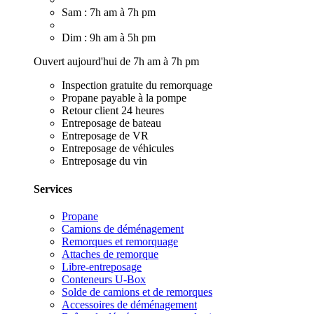
Sam : 7h am à 7h pm
Dim : 9h am à 5h pm
Ouvert aujourd'hui de 7h am à 7h pm
Inspection gratuite du remorquage
Propane payable à la pompe
Retour client 24 heures
Entreposage de bateau
Entreposage de VR
Entreposage de véhicules
Entreposage du vin
Services
Propane
Camions de déménagement
Remorques et remorquage
Attaches de remorque
Libre-entreposage
Conteneurs U-Box
Solde de camions et de remorques
Accessoires de déménagement