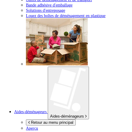
Bande adhésive d'emballage
Solutions d'entreposage
Louez des boîtes de déménagement en plastique
Aides-déménageurs
Aides-déménageurs
Retour au menu principal
Aperçu