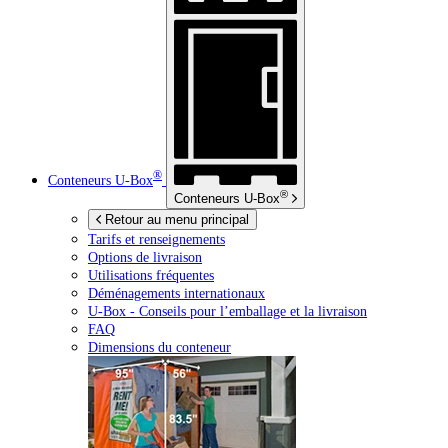
®
Conteneurs
U-Box
®
Conteneurs
U-Box
Retour au menu principal
Tarifs et renseignements
Options de livraison
Utilisations fréquentes
Déménagements internationaux
U-Box -
Conseils pour l’emballage et la livraison
FAQ
Dimensions du conteneur