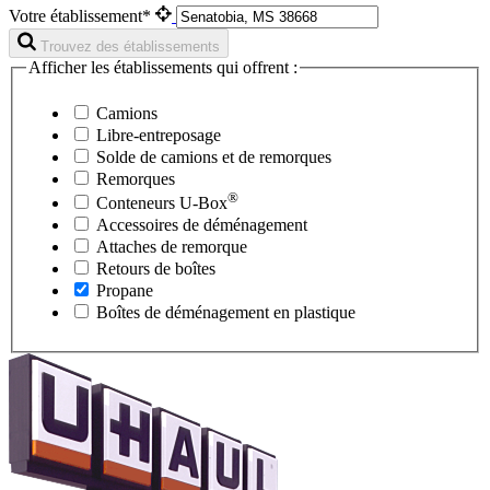
Votre établissement*
Trouvez des établissements
Afficher les établissements qui offrent :
Camions
Libre-entreposage
Solde de camions et de remorques
Remorques
®
Conteneurs
U-Box
Accessoires de déménagement
Attaches de remorque
Retours de boîtes
Propane
Boîtes de déménagement en plastique