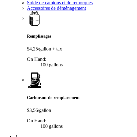
Solde de camions et de remorques
Accessoires de déménagement
Remplissages
$4,25/gallon
+ tax
On Hand:
100 gallons
Carburant de remplacement
$3,56/gallon
On Hand:
100 gallons
2