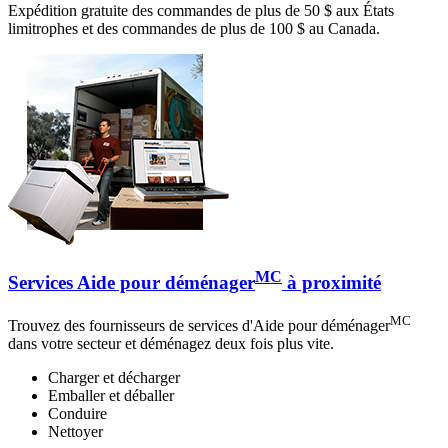
Expédition gratuite des commandes de plus de 50 $ aux États
limitrophes et des commandes de plus de 100 $ au Canada.
MC
Services Aide pour déménager
à proximité
MC
Trouvez des fournisseurs de services d'Aide pour déménager
dans votre secteur et déménagez deux fois plus vite.
Charger et décharger
Emballer et déballer
Conduire
Nettoyer