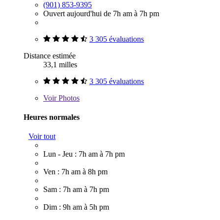
(901) 853-9395
Ouvert aujourd'hui de 7h am à 7h pm
3 305 évaluations
Distance estimée
33,1 milles
3 305 évaluations
Voir
Photos
Heures normales
Voir tout
Lun - Jeu : 7h am à 7h pm
Ven : 7h am à 8h pm
Sam : 7h am à 7h pm
Dim : 9h am à 5h pm