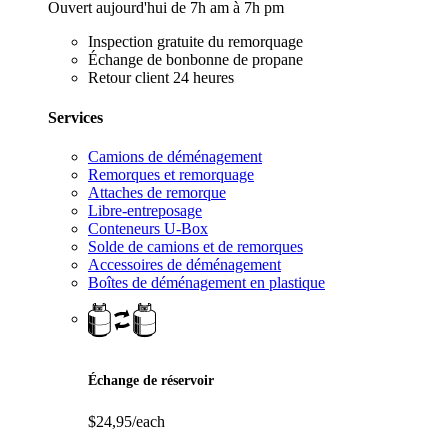
Ouvert aujourd'hui de 7h am à 7h pm
Inspection gratuite du remorquage
Échange de bonbonne de propane
Retour client 24 heures
Services
Camions de déménagement
Remorques et remorquage
Attaches de remorque
Libre-entreposage
Conteneurs U-Box
Solde de camions et de remorques
Accessoires de déménagement
Boîtes de déménagement en plastique
Échange de réservoir
$24,95/each