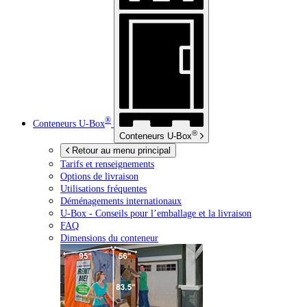
®
Conteneurs
U-Box
®
Conteneurs
U-Box
Retour au menu principal
Tarifs et renseignements
Options de livraison
Utilisations fréquentes
Déménagements internationaux
U-Box -
Conseils pour l’emballage et la livraison
FAQ
Dimensions du conteneur