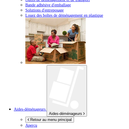
Bande adhésive d'emballage
Solutions d'entreposage
Louez des boîtes de déménagement en plastique
Aides-déménageurs
Aides-déménageurs
Retour au menu principal
Aperçu