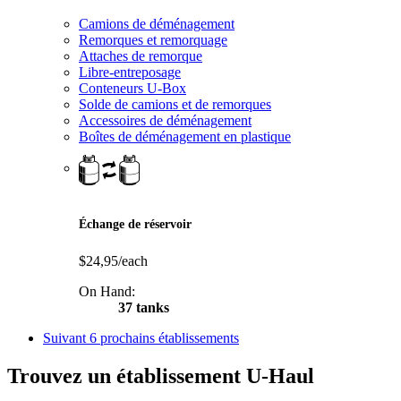
Camions de déménagement
Remorques et remorquage
Attaches de remorque
Libre-entreposage
Conteneurs U-Box
Solde de camions et de remorques
Accessoires de déménagement
Boîtes de déménagement en plastique
Échange de réservoir
$24,95/each
On Hand:
37 tanks
Suivant
6 prochains établissements
Trouvez un établissement U-Haul