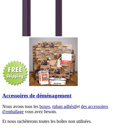
Accessoires de déménagement
Nous avons tous les
boxes
,
ruban adhésif
et
des accessoires
d'emballage
vous avez besoin.
Et nous rachèterons toutes les boîtes non utilisées.