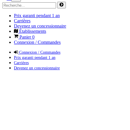
Prix garanti pendant 1 an
Carrières
Devenez un concessionnaire
Établissements
Panier
0
Connexion / Commandes
Connexion / Commandes
Prix garanti pendant 1 an
Carrières
Devenez un concessionnaire