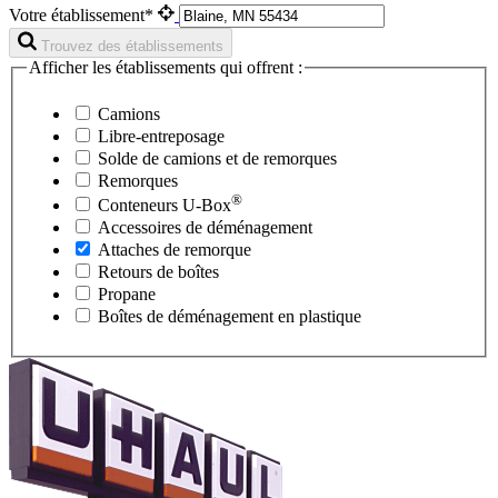
Votre établissement*
Trouvez des établissements
Afficher les établissements qui offrent :
Camions
Libre-entreposage
Solde de camions et de remorques
Remorques
®
Conteneurs
U-Box
Accessoires de déménagement
Attaches de remorque
Retours de boîtes
Propane
Boîtes de déménagement en plastique