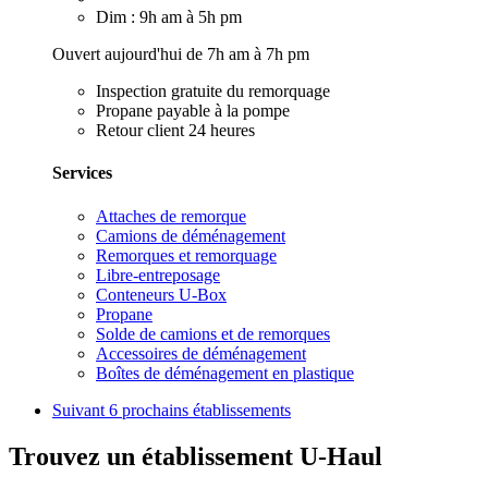
Dim : 9h am à 5h pm
Ouvert aujourd'hui de 7h am à 7h pm
Inspection gratuite du remorquage
Propane payable à la pompe
Retour client 24 heures
Services
Attaches de remorque
Camions de déménagement
Remorques et remorquage
Libre-entreposage
Conteneurs U-Box
Propane
Solde de camions et de remorques
Accessoires de déménagement
Boîtes de déménagement en plastique
Suivant
6 prochains établissements
Trouvez un établissement U-Haul