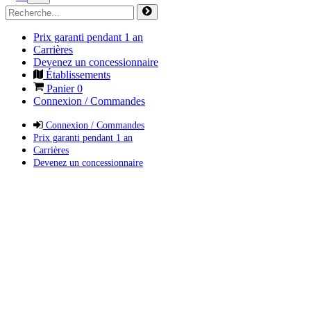
Prix garanti pendant 1 an
Carrières
Devenez un concessionnaire
Établissements
Panier
0
Connexion / Commandes
Connexion / Commandes
Prix garanti pendant 1 an
Carrières
Devenez un concessionnaire