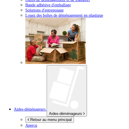
Bande adhésive d'emballage
Solutions d'entreposage
Louez des boîtes de déménagement en plastique
Aides-déménageurs
Aides-déménageurs
Retour au menu principal
Aperçu