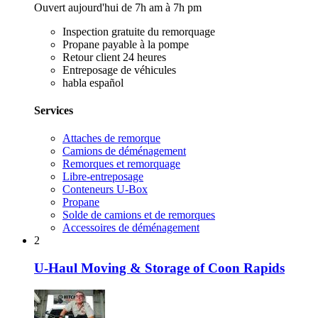
Ouvert aujourd'hui de 7h am à 7h pm
Inspection gratuite du remorquage
Propane payable à la pompe
Retour client 24 heures
Entreposage de véhicules
habla español
Services
Attaches de remorque
Camions de déménagement
Remorques et remorquage
Libre-entreposage
Conteneurs U-Box
Propane
Solde de camions et de remorques
Accessoires de déménagement
2
U-Haul Moving & Storage of Coon Rapids