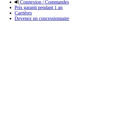
Connexion / Commandes
Prix garanti pendant 1 an
Carrières
Devenez un concessionnaire