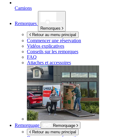
Camions
Remorques
Remorques
Retour au menu principal
Commencer une réservation
Vidéos explicatives
Conseils sur les remorques
FAQ
Attaches et accessoires
Remorquage
Remorquage
Retour au menu principal