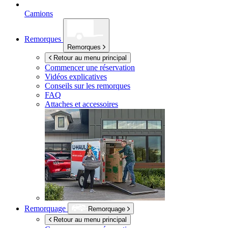
Camions
Remorques
Remorques
Retour au menu principal
Commencer une réservation
Vidéos explicatives
Conseils sur les remorques
FAQ
Attaches et accessoires
Remorquage
Remorquage
Retour au menu principal