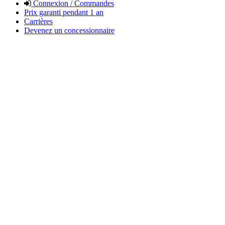
Connexion / Commandes
Prix garanti pendant 1 an
Carrières
Devenez un concessionnaire