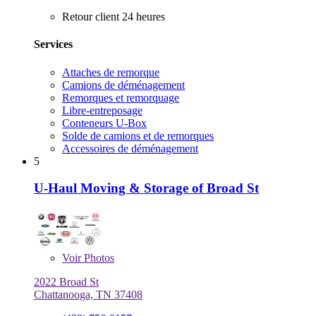
Retour client 24 heures
Services
Attaches de remorque
Camions de déménagement
Remorques et remorquage
Libre-entreposage
Conteneurs U-Box
Solde de camions et de remorques
Accessoires de déménagement
5
U-Haul Moving & Storage of Broad St
Voir
Photos
2022 Broad St
Chattanooga, TN 37408