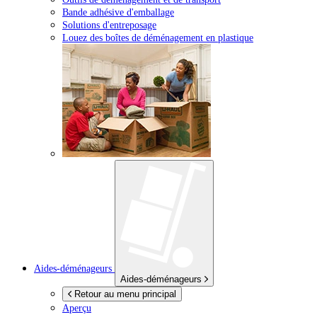
Bande adhésive d'emballage
Solutions d'entreposage
Louez des boîtes de déménagement en plastique
Aides-déménageurs
Aides-déménageurs
Retour au menu principal
Aperçu