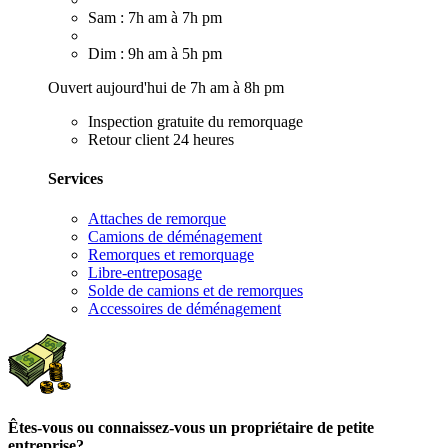
Sam : 7h am à 7h pm
Dim : 9h am à 5h pm
Ouvert aujourd'hui de 7h am à 8h pm
Inspection gratuite du remorquage
Retour client 24 heures
Services
Attaches de remorque
Camions de déménagement
Remorques et remorquage
Libre-entreposage
Solde de camions et de remorques
Accessoires de déménagement
Êtes-vous ou connaissez-vous un propriétaire de petite
entreprise?