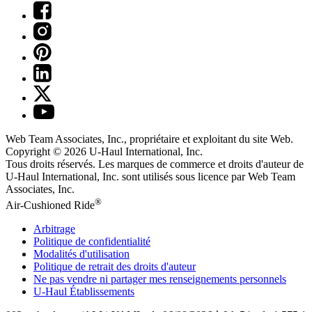
Web Team Associates, Inc., propriétaire et exploitant du site Web.
Copyright © 2026
U-Haul
International, Inc.
Tous droits réservés.
Les marques de commerce et droits d'auteur de
U-Haul International, Inc. sont utilisés sous licence par Web Team
Associates, Inc.
®
Air-Cushioned Ride
Arbitrage
Politique de confidentialité
Modalités d'utilisation
Politique de retrait des droits d'auteur
Ne pas vendre ni partager mes renseignements personnels
U-Haul
Établissements