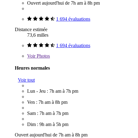
Ouvert aujourd'hui de 7h am à 8h pm
1 694 évaluations
Distance estimée
73,6 milles
1 694 évaluations
Voir
Photos
Heures normales
Voir tout
Lun - Jeu : 7h am à 7h pm
Ven : 7h am à 8h pm
Sam : 7h am à 7h pm
Dim : 9h am à 5h pm
Ouvert aujourd'hui de 7h am à 8h pm