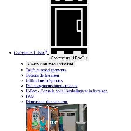
®
Conteneurs
U-Box
®
Conteneurs
U-Box
Retour au menu principal
Tarifs et renseignements
Options de livraison
Utilisations fréquentes
Déménagements internationaux
U-Box -
Conseils pour l’emballage et la livraison
FAQ
Dimensions du conteneur