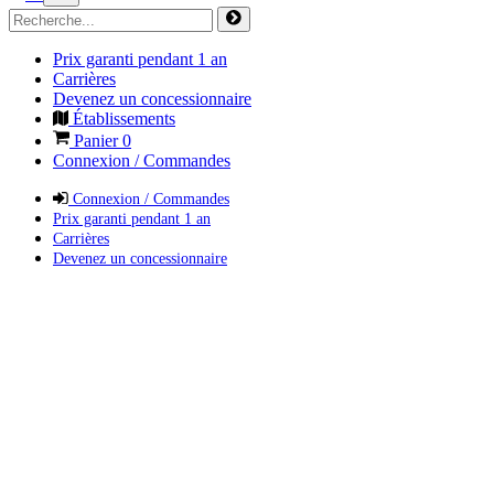
Prix garanti pendant 1 an
Carrières
Devenez un concessionnaire
Établissements
Panier
0
Connexion / Commandes
Connexion / Commandes
Prix garanti pendant 1 an
Carrières
Devenez un concessionnaire