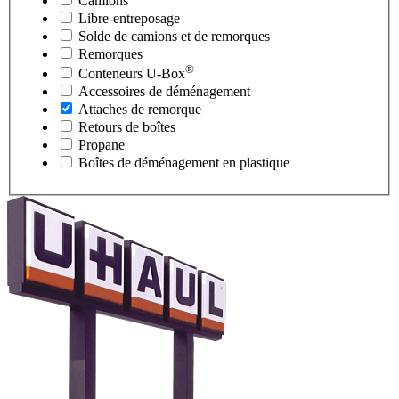
Camions
Libre-entreposage
Solde de camions et de remorques
Remorques
®
Conteneurs
U-Box
Accessoires de déménagement
Attaches de remorque
Retours de boîtes
Propane
Boîtes de déménagement en plastique