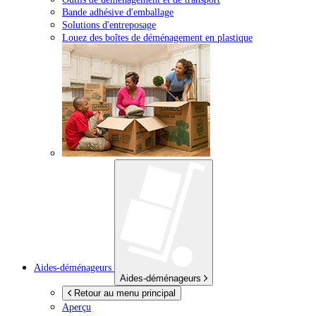
Bande adhésive d'emballage
Solutions d'entreposage
Louez des boîtes de déménagement en plastique
Aides-déménageurs
Aides-déménageurs
Retour au menu principal
Aperçu