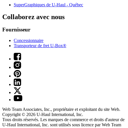
SuperGraphiques de
U-Haul
- Québec
Collaborez avec nous
Fournisseur
Concessionnaire
Transporteur de fret U-Box®
Web Team Associates, Inc., propriétaire et exploitant du site Web.
Copyright © 2026
U-Haul
International, Inc.
Tous droits réservés.
Les marques de commerce et droits d'auteur de
U-Haul International, Inc. sont utilisés sous licence par Web Team