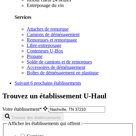
Entreposage du vin
Services
Attaches de remorque
Camions de déménagement
Remorques et remorquage
Libre-entreposage
Conteneurs U-Box
Propane
Solde de camions et de remorques
Accessoires de déménagement
Boîtes de déménagement en plastique
Suivant
6 prochains établissements
Trouvez un établissement U-Haul
Votre établissement*
Trouvez des établissements
Afficher les établissements qui offrent :