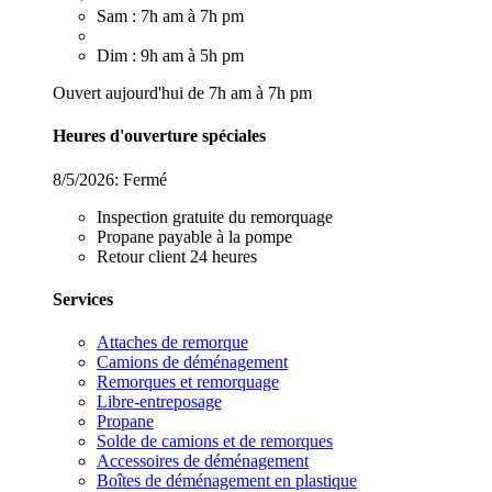
Sam : 7h am à 7h pm
Dim : 9h am à 5h pm
Ouvert aujourd'hui de 7h am à 7h pm
Heures d'ouverture spéciales
8/5/2026:
Fermé
Inspection gratuite du remorquage
Propane payable à la pompe
Retour client 24 heures
Services
Attaches de remorque
Camions de déménagement
Remorques et remorquage
Libre-entreposage
Propane
Solde de camions et de remorques
Accessoires de déménagement
Boîtes de déménagement en plastique