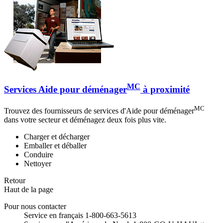
MC
Services Aide pour déménager
à proximité
MC
Trouvez des fournisseurs de services d'Aide pour déménager
dans votre secteur et déménagez deux fois plus vite.
Charger et décharger
Emballer et déballer
Conduire
Nettoyer
Retour
Haut de la page
Pour nous contacter
Service en français 1-800-663-5613