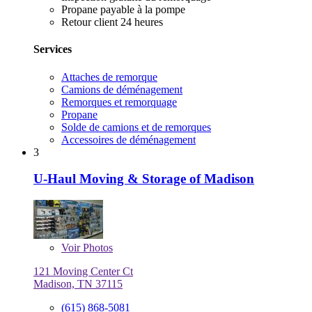
Propane payable à la pompe
Retour client 24 heures
Services
Attaches de remorque
Camions de déménagement
Remorques et remorquage
Propane
Solde de camions et de remorques
Accessoires de déménagement
3
U-Haul Moving & Storage of Madison
Voir
Photos
121 Moving Center Ct
Madison, TN 37115
(615) 868-5081