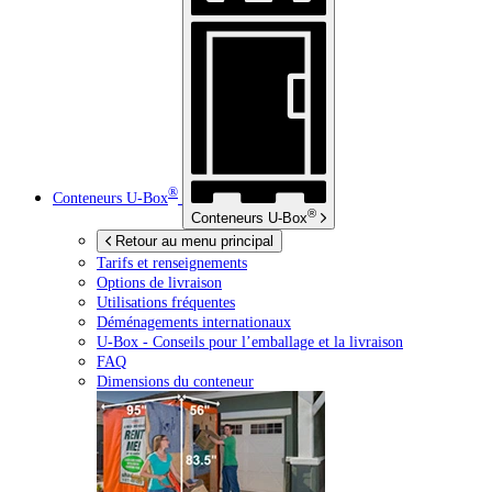
®
Conteneurs
U-Box
®
Conteneurs
U-Box
Retour au menu principal
Tarifs et renseignements
Options de livraison
Utilisations fréquentes
Déménagements internationaux
U-Box -
Conseils pour l’emballage et la livraison
FAQ
Dimensions du conteneur