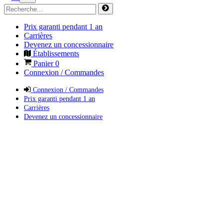
Prix garanti pendant 1 an
Carrières
Devenez un concessionnaire
Établissements
Panier
0
Connexion / Commandes
Connexion / Commandes
Prix garanti pendant 1 an
Carrières
Devenez un concessionnaire