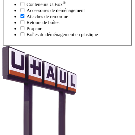
®
Conteneurs
U-Box
Accessoires de déménagement
Attaches de remorque
Retours de boîtes
Propane
Boîtes de déménagement en plastique