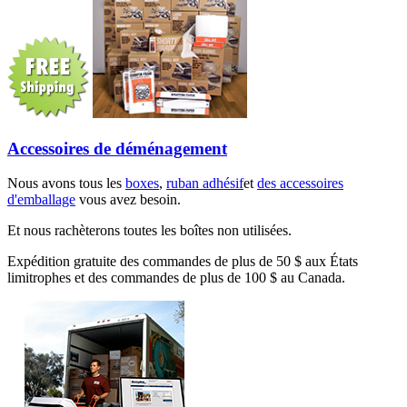
Accessoires de déménagement
Nous avons tous les
boxes
,
ruban adhésif
et
des accessoires
d'emballage
vous avez besoin.
Et nous rachèterons toutes les boîtes non utilisées.
Expédition gratuite des commandes de plus de 50 $ aux États
limitrophes et des commandes de plus de 100 $ au Canada.