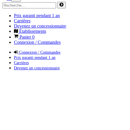
Prix garanti pendant 1 an
Carrières
Devenez un concessionnaire
Établissements
Panier
0
Connexion / Commandes
Connexion / Commandes
Prix garanti pendant 1 an
Carrières
Devenez un concessionnaire