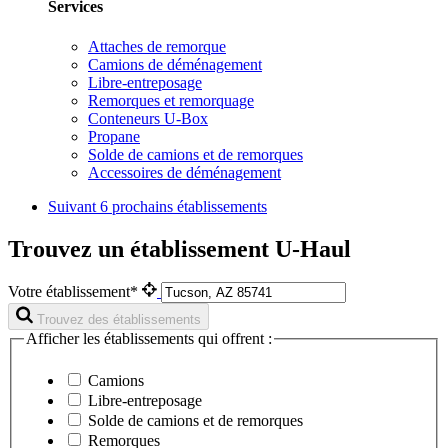
Services
Attaches de remorque
Camions de déménagement
Libre-entreposage
Remorques et remorquage
Conteneurs U-Box
Propane
Solde de camions et de remorques
Accessoires de déménagement
Suivant
6 prochains établissements
Trouvez un établissement U-Haul
Votre établissement*
Trouvez des établissements
Afficher les établissements qui offrent :
Camions
Libre-entreposage
Solde de camions et de remorques
Remorques