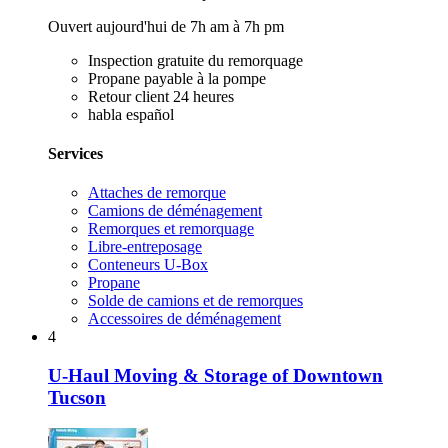
Ouvert aujourd'hui de 7h am à 7h pm
Inspection gratuite du remorquage
Propane payable à la pompe
Retour client 24 heures
habla español
Services
Attaches de remorque
Camions de déménagement
Remorques et remorquage
Libre-entreposage
Conteneurs U-Box
Propane
Solde de camions et de remorques
Accessoires de déménagement
4
U-Haul Moving & Storage of Downtown
Tucson