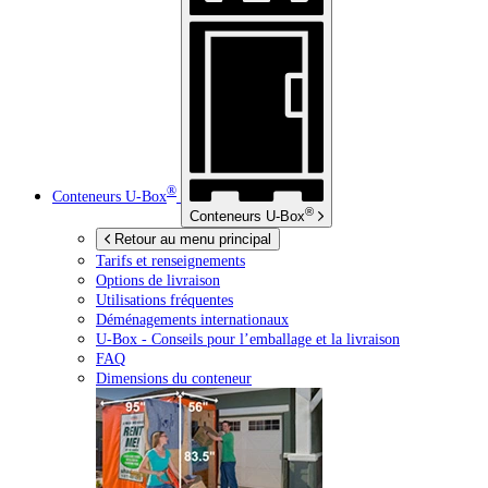
®
Conteneurs
U-Box
®
Conteneurs
U-Box
Retour au menu principal
Tarifs et renseignements
Options de livraison
Utilisations fréquentes
Déménagements internationaux
U-Box -
Conseils pour l’emballage et la livraison
FAQ
Dimensions du conteneur