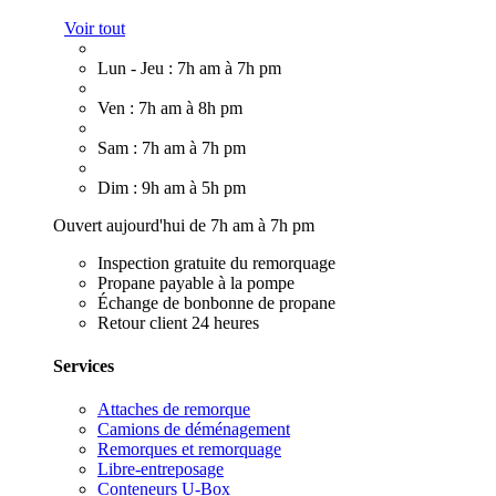
Voir tout
Lun - Jeu : 7h am à 7h pm
Ven : 7h am à 8h pm
Sam : 7h am à 7h pm
Dim : 9h am à 5h pm
Ouvert aujourd'hui de 7h am à 7h pm
Inspection gratuite du remorquage
Propane payable à la pompe
Échange de bonbonne de propane
Retour client 24 heures
Services
Attaches de remorque
Camions de déménagement
Remorques et remorquage
Libre-entreposage
Conteneurs U-Box