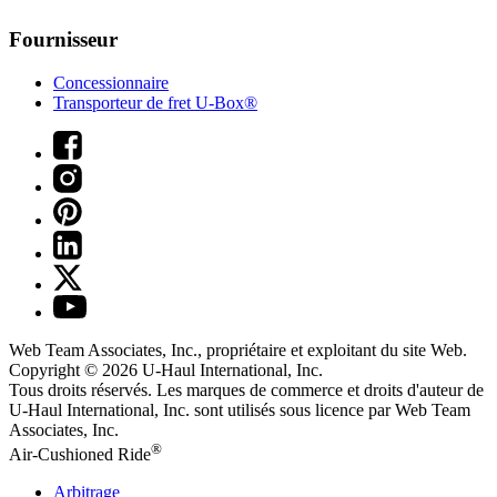
Fournisseur
Concessionnaire
Transporteur de fret U-Box®
Web Team Associates, Inc., propriétaire et exploitant du site Web.
Copyright © 2026
U-Haul
International, Inc.
Tous droits réservés.
Les marques de commerce et droits d'auteur de
U-Haul International, Inc. sont utilisés sous licence par Web Team
Associates, Inc.
®
Air-Cushioned Ride
Arbitrage