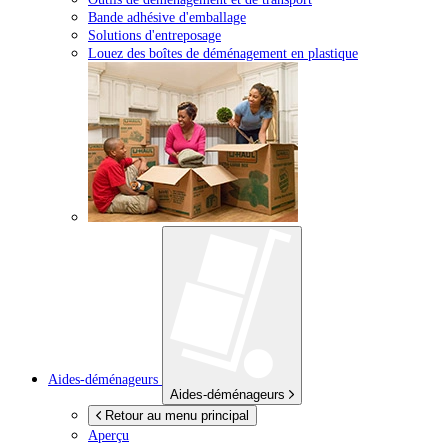
Bande adhésive d'emballage
Solutions d'entreposage
Louez des boîtes de déménagement en plastique
Aides-déménageurs
Aides-déménageurs
Retour au menu principal
Aperçu