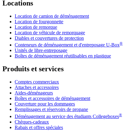
Locations
Location de camion de déménagement
Location de fourgonnette
Location de remorque
Location de véhicule de remorquage
Diables et couvertures de protection
®
Conteneurs de déménagement et d'entreposage
U-Box
Unités de libre-entreposage
Boîtes de déménagement réutilisables en plastique
Produits et services
Comptes commerciaux
Attaches et accessoires
Aides-déménageurs
Boîtes et accessoires de déménagement
Couverture pour les dommages
Remplissages et réservoirs de propane
®
Déménagement au service des étudiants Collegeboxes
Chèques-cadeaux
Rabais et offres spéciales