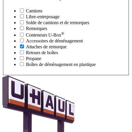
Camions
Libre-entreposage
Solde de camions et de remorques
Remorques
®
Conteneurs
U-Box
Accessoires de déménagement
Attaches de remorque
Retours de boîtes
Propane
Boîtes de déménagement en plastique