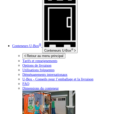
®
Conteneurs
U-Box
®
Conteneurs
U-Box
Retour au menu principal
Tarifs et renseignements
Options de livraison
Utilisations fréquentes
Déménagements internationaux
U-Box -
Conseils pour l’emballage et la livraison
FAQ
Dimensions du conteneur