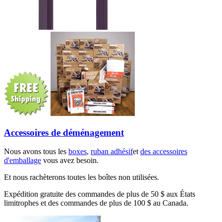
Accessoires de déménagement
Nous avons tous les
boxes
,
ruban adhésif
et
des accessoires
d'emballage
vous avez besoin.
Et nous rachèterons toutes les boîtes non utilisées.
Expédition gratuite des commandes de plus de 50 $ aux États
limitrophes et des commandes de plus de 100 $ au Canada.