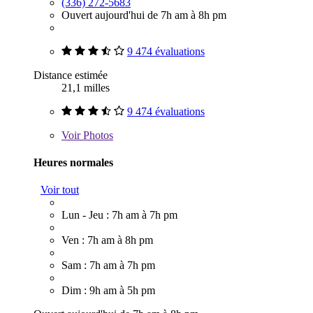
(336) 272-5683
Ouvert aujourd'hui de 7h am à 8h pm
9 474 évaluations
Distance estimée
21,1 milles
9 474 évaluations
Voir
Photos
Heures normales
Voir tout
Lun - Jeu : 7h am à 7h pm
Ven : 7h am à 8h pm
Sam : 7h am à 7h pm
Dim : 9h am à 5h pm