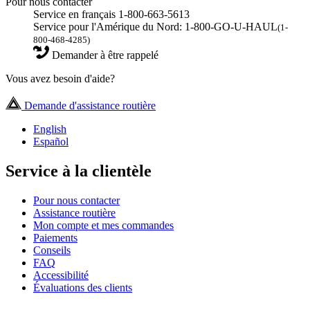
Pour nous contacter
Service en français 1-800-663-5613
Service pour l'Amérique du Nord: 1-800-GO-U-HAUL
(1-
800-468-4285)
Demander à être rappelé
Vous avez besoin d'aide?
Demande d'assistance routière
English
Español
Service à la clientèle
Pour nous contacter
Assistance routière
Mon compte et mes commandes
Paiements
Conseils
FAQ
Accessibilité
Évaluations des clients