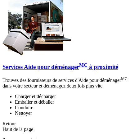
MC
Services Aide pour déménager
à proximité
MC
Trouvez des fournisseurs de services d'Aide pour déménager
dans votre secteur et déménagez deux fois plus vite.
Charger et décharger
Emballer et déballer
Conduire
Nettoyer
Retour
Haut de la page