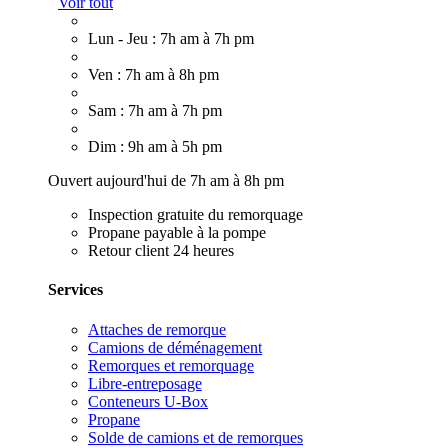
Voir tout
Lun - Jeu : 7h am à 7h pm
Ven : 7h am à 8h pm
Sam : 7h am à 7h pm
Dim : 9h am à 5h pm
Ouvert aujourd'hui de 7h am à 8h pm
Inspection gratuite du remorquage
Propane payable à la pompe
Retour client 24 heures
Services
Attaches de remorque
Camions de déménagement
Remorques et remorquage
Libre-entreposage
Conteneurs U-Box
Propane
Solde de camions et de remorques