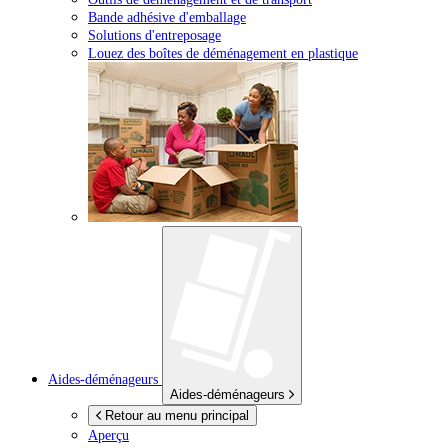
Bande adhésive d'emballage
Solutions d'entreposage
Louez des boîtes de déménagement en plastique
Aides-déménageurs
Aides-déménageurs
Retour au menu principal
Aperçu