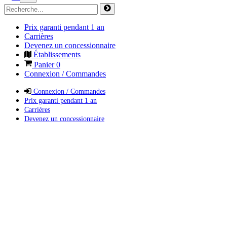
Prix garanti pendant 1 an
Carrières
Devenez un concessionnaire
Établissements
Panier
0
Connexion / Commandes
Connexion / Commandes
Prix garanti pendant 1 an
Carrières
Devenez un concessionnaire