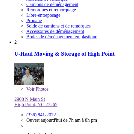
Camions de déménagement
Remorques et remorquage
Libre-entreposage
Propane
Solde de camions et de remorques
Accessoires de déménagement
Boîtes de déménagement en plastique
2
U-Haul Moving & Storage of High Point
Voir
Photos
2908 N Main St
High Point, NC 27265
(336) 841-2072
Ouvert aujourd'hui de 7h am à 8h pm