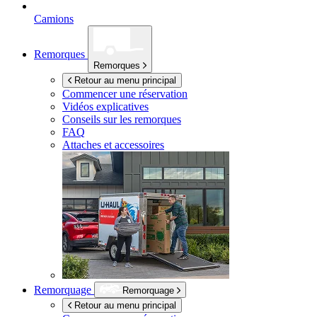
Camions
Remorques
Remorques
Retour au menu principal
Commencer une réservation
Vidéos explicatives
Conseils sur les remorques
FAQ
Attaches et accessoires
Remorquage
Remorquage
Retour au menu principal