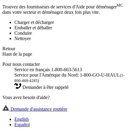
MC
Trouvez des fournisseurs de services d'Aide pour déménager
dans votre secteur et déménagez deux fois plus vite.
Charger et décharger
Emballer et déballer
Conduire
Nettoyer
Retour
Haut de la page
Pour nous contacter
Service en français 1-800-663-5613
Service pour l'Amérique du Nord: 1-800-GO-U-HAUL
(1-
800-468-4285)
Demander à être rappelé
Vous avez besoin d'aide?
Demande d'assistance routière
English
Español