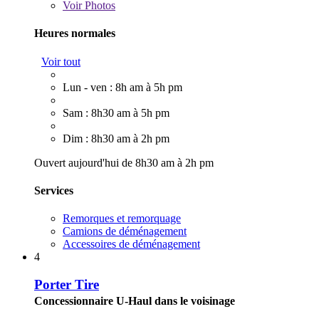
Voir
Photos
Heures normales
Voir tout
Lun - ven : 8h am à 5h pm
Sam : 8h30 am à 5h pm
Dim : 8h30 am à 2h pm
Ouvert aujourd'hui de 8h30 am à 2h pm
Services
Remorques et remorquage
Camions de déménagement
Accessoires de déménagement
4
Porter Tire
Concessionnaire U-Haul dans le voisinage