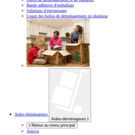
Bande adhésive d'emballage
Solutions d'entreposage
Louez des boîtes de déménagement en plastique
Aides-déménageurs
Aides-déménageurs
Retour au menu principal
Aperçu