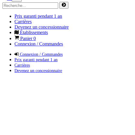
Prix garanti pendant 1 an
Carrières
Devenez un concessionnaire
Établissements
Panier
0
Connexion / Commandes
Connexion / Commandes
Prix garanti pendant 1 an
Carrières
Devenez un concessionnaire