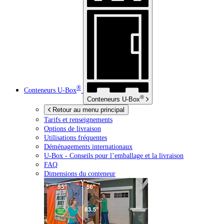
®
Conteneurs
U-Box
®
Conteneurs
U-Box
Retour au menu principal
Tarifs et renseignements
Options de livraison
Utilisations fréquentes
Déménagements internationaux
U-Box -
Conseils pour l’emballage et la livraison
FAQ
Dimensions du conteneur