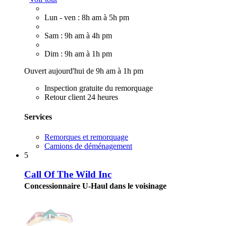
Lun - ven : 8h am à 5h pm
Sam : 9h am à 4h pm
Dim : 9h am à 1h pm
Ouvert aujourd'hui de 9h am à 1h pm
Inspection gratuite du remorquage
Retour client 24 heures
Services
Remorques et remorquage
Camions de déménagement
5
Call Of The Wild Inc
Concessionnaire U-Haul dans le voisinage