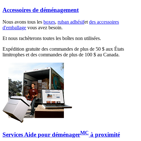
Accessoires de déménagement
Nous avons tous les
boxes
,
ruban adhésif
et
des accessoires
d'emballage
vous avez besoin.
Et nous rachèterons toutes les boîtes non utilisées.
Expédition gratuite des commandes de plus de 50 $ aux États
limitrophes et des commandes de plus de 100 $ au Canada.
MC
Services Aide pour déménager
à proximité