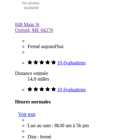
848 Main St
Oxford, ME 04270
Fermé aujourd'hui
10 évaluations
Distance estimée
14,0 milles
10 évaluations
Heures normales
Voir tout
Lun au sam : 8h30 am à 5h pm
Dim : fermé