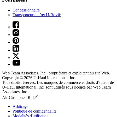
Concessionnaire
Transporteur de fret U-Box®
Web Team Associates, Inc., propriétaire et exploitant du site Web.
Copyright © 2026
U-Haul
International, Inc.
Tous droits réservés.
Les marques de commerce et droits d'auteur de
U-Haul International, Inc. sont utilisés sous licence par Web Team
Associates, Inc.
®
Air-Cushioned Ride
Arbitrage
Politique de confidentialité
Modalités d'utilisation