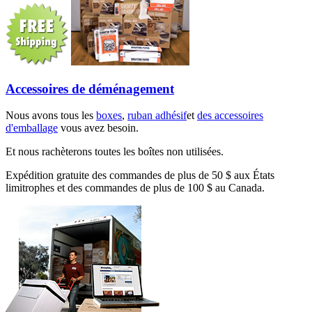
Accessoires de déménagement
Nous avons tous les
boxes
,
ruban adhésif
et
des accessoires
d'emballage
vous avez besoin.
Et nous rachèterons toutes les boîtes non utilisées.
Expédition gratuite des commandes de plus de 50 $ aux États
limitrophes et des commandes de plus de 100 $ au Canada.