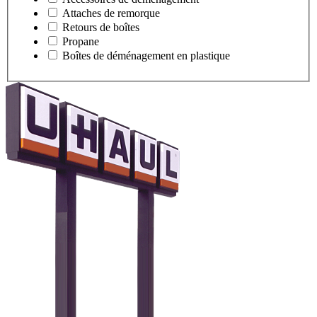
Attaches de remorque
Retours de boîtes
Propane
Boîtes de déménagement en plastique