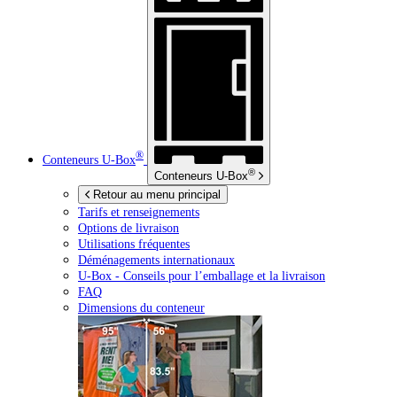
®
Conteneurs
U-Box
®
Conteneurs
U-Box
Retour au menu principal
Tarifs et renseignements
Options de livraison
Utilisations fréquentes
Déménagements internationaux
U-Box -
Conseils pour l’emballage et la livraison
FAQ
Dimensions du conteneur