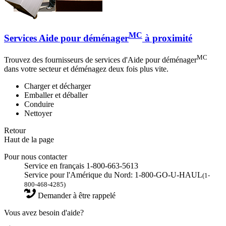
MC
Services Aide pour déménager
à proximité
MC
Trouvez des fournisseurs de services d'Aide pour déménager
dans votre secteur et déménagez deux fois plus vite.
Charger et décharger
Emballer et déballer
Conduire
Nettoyer
Retour
Haut de la page
Pour nous contacter
Service en français 1-800-663-5613
Service pour l'Amérique du Nord: 1-800-GO-U-HAUL
(1-
800-468-4285)
Demander à être rappelé
Vous avez besoin d'aide?