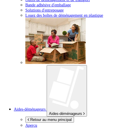
Bande adhésive d'emballage
Solutions d'entreposage
Louez des boîtes de déménagement en plastique
Aides-déménageurs
Aides-déménageurs
Retour au menu principal
Aperçu