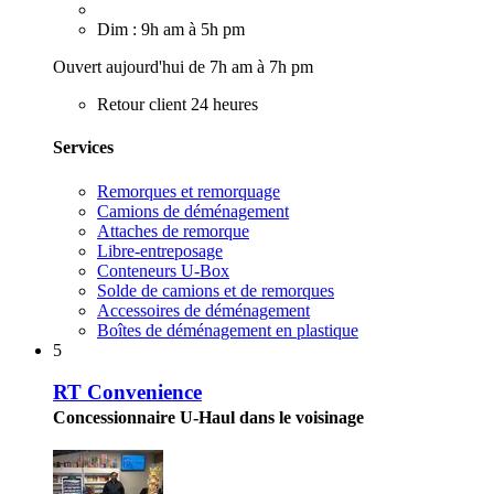
Dim : 9h am à 5h pm
Ouvert aujourd'hui de 7h am à 7h pm
Retour client 24 heures
Services
Remorques et remorquage
Camions de déménagement
Attaches de remorque
Libre-entreposage
Conteneurs U-Box
Solde de camions et de remorques
Accessoires de déménagement
Boîtes de déménagement en plastique
5
RT Convenience
Concessionnaire U-Haul dans le voisinage