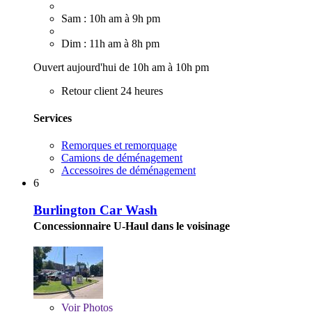
Sam : 10h am à 9h pm
Dim : 11h am à 8h pm
Ouvert aujourd'hui de 10h am à 10h pm
Retour client 24 heures
Services
Remorques et remorquage
Camions de déménagement
Accessoires de déménagement
6
Burlington Car Wash
Concessionnaire U-Haul dans le voisinage
Voir
Photos