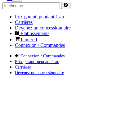
Prix garanti pendant 1 an
Carrières
Devenez un concessionnaire
Établissements
Panier
0
Connexion / Commandes
Connexion / Commandes
Prix garanti pendant 1 an
Carrières
Devenez un concessionnaire