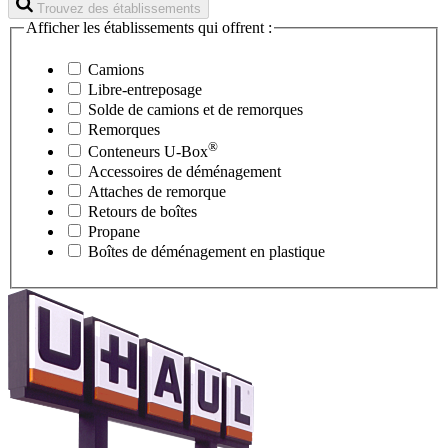
Trouvez des établissements
Afficher les établissements qui offrent :
Camions
Libre-entreposage
Solde de camions et de remorques
Remorques
®
Conteneurs
U-Box
Accessoires de déménagement
Attaches de remorque
Retours de boîtes
Propane
Boîtes de déménagement en plastique