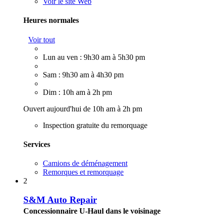
Voir le site Web
Heures normales
Voir tout
Lun au ven : 9h30 am à 5h30 pm
Sam : 9h30 am à 4h30 pm
Dim : 10h am à 2h pm
Ouvert aujourd'hui de 10h am à 2h pm
Inspection gratuite du remorquage
Services
Camions de déménagement
Remorques et remorquage
2
S&M Auto Repair
Concessionnaire U-Haul dans le voisinage