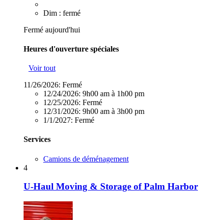
Dim : fermé
Fermé aujourd'hui
Heures d'ouverture spéciales
Voir tout
11/26/2026:
Fermé
12/24/2026:
9h00 am à 1h00 pm
12/25/2026:
Fermé
12/31/2026:
9h00 am à 3h00 pm
1/1/2027:
Fermé
Services
Camions de déménagement
4
U-Haul Moving & Storage of Palm Harbor