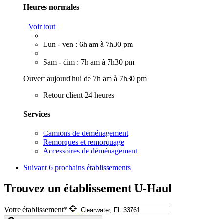
Heures normales
Voir tout
Lun - ven : 6h am à 7h30 pm
Sam - dim : 7h am à 7h30 pm
Ouvert aujourd'hui de 7h am à 7h30 pm
Retour client 24 heures
Services
Camions de déménagement
Remorques et remorquage
Accessoires de déménagement
Suivant
6 prochains établissements
Trouvez un établissement U-Haul
Votre établissement*