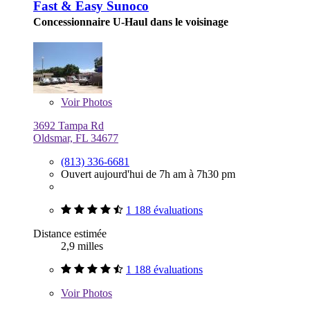
Fast & Easy Sunoco
Concessionnaire U-Haul dans le voisinage
Voir
Photos
3692 Tampa Rd
Oldsmar, FL 34677
(813) 336-6681
Ouvert aujourd'hui de 7h am à 7h30 pm
1 188 évaluations
Distance estimée
2,9 milles
1 188 évaluations
Voir
Photos