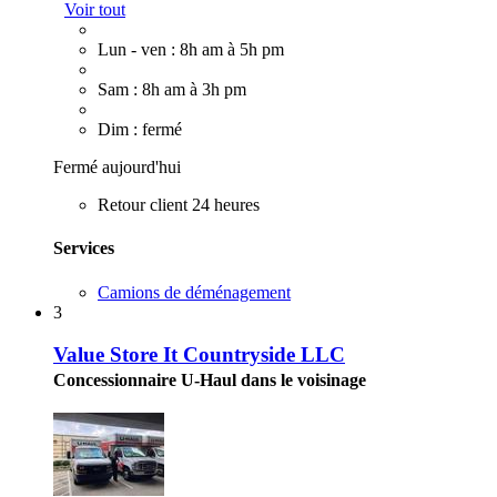
Voir tout
Lun - ven : 8h am à 5h pm
Sam : 8h am à 3h pm
Dim : fermé
Fermé aujourd'hui
Retour client 24 heures
Services
Camions de déménagement
3
Value Store It Countryside LLC
Concessionnaire U-Haul dans le voisinage