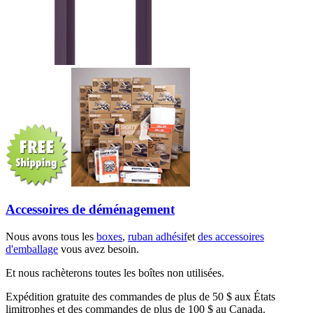
Accessoires de déménagement
Nous avons tous les
boxes
,
ruban adhésif
et
des accessoires
d'emballage
vous avez besoin.
Et nous rachèterons toutes les boîtes non utilisées.
Expédition gratuite des commandes de plus de 50 $ aux États
limitrophes et des commandes de plus de 100 $ au Canada.