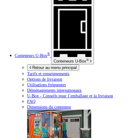
®
Conteneurs
U-Box
®
Conteneurs
U-Box
Retour au menu principal
Tarifs et renseignements
Options de livraison
Utilisations fréquentes
Déménagements internationaux
U-Box -
Conseils pour l’emballage et la livraison
FAQ
Dimensions du conteneur