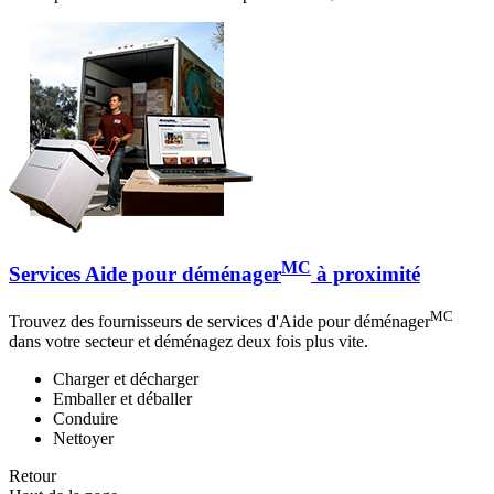
MC
Services Aide pour déménager
à proximité
MC
Trouvez des fournisseurs de services d'Aide pour déménager
dans votre secteur et déménagez deux fois plus vite.
Charger et décharger
Emballer et déballer
Conduire
Nettoyer
Retour