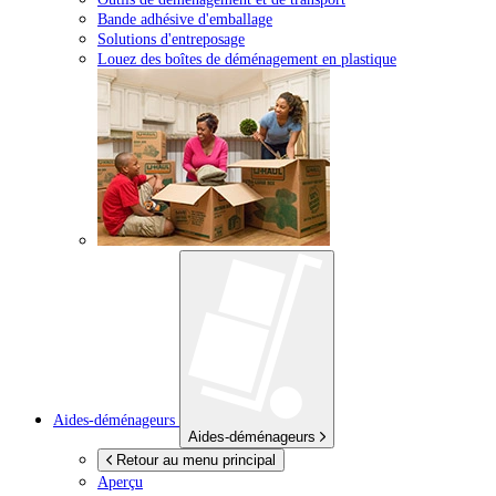
Bande adhésive d'emballage
Solutions d'entreposage
Louez des boîtes de déménagement en plastique
Aides-déménageurs
Aides-déménageurs
Retour au menu principal
Aperçu