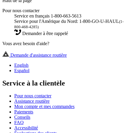
Haut de la page
Pour nous contacter
Service en français 1-800-663-5613
Service pour l'Amérique du Nord: 1-800-GO-U-HAUL
(1-
800-468-4285)
Demander à être rappelé
Vous avez besoin d'aide?
Demande d'assistance routière
English
Español
Service à la clientèle
Pour nous contacter
Assistance routière
Mon compte et mes commandes
Paiements
Conseils
FAQ
Accessibilité