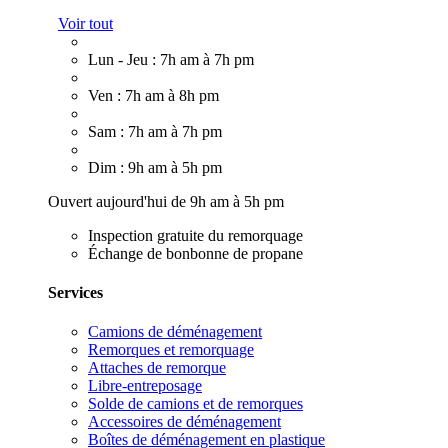
Voir tout
Lun - Jeu : 7h am à 7h pm
Ven : 7h am à 8h pm
Sam : 7h am à 7h pm
Dim : 9h am à 5h pm
Ouvert aujourd'hui de 9h am à 5h pm
Inspection gratuite du remorquage
Échange de bonbonne de propane
Services
Camions de déménagement
Remorques et remorquage
Attaches de remorque
Libre-entreposage
Solde de camions et de remorques
Accessoires de déménagement
Boîtes de déménagement en plastique