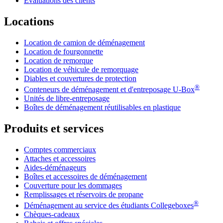
Évaluations des clients
Locations
Location de camion de déménagement
Location de fourgonnette
Location de remorque
Location de véhicule de remorquage
Diables et couvertures de protection
®
Conteneurs de déménagement et d'entreposage
U-Box
Unités de libre-entreposage
Boîtes de déménagement réutilisables en plastique
Produits et services
Comptes commerciaux
Attaches et accessoires
Aides-déménageurs
Boîtes et accessoires de déménagement
Couverture pour les dommages
Remplissages et réservoirs de propane
®
Déménagement au service des étudiants Collegeboxes
Chèques-cadeaux