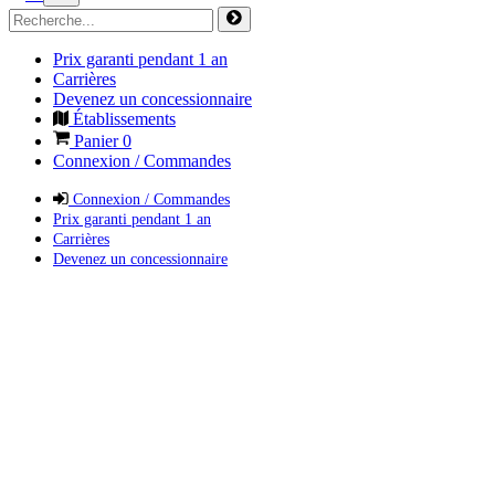
Prix garanti pendant 1 an
Carrières
Devenez un concessionnaire
Établissements
Panier
0
Connexion / Commandes
Connexion / Commandes
Prix garanti pendant 1 an
Carrières
Devenez un concessionnaire