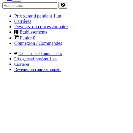
Prix garanti pendant 1 an
Carrières
Devenez un concessionnaire
Établissements
Panier
0
Connexion / Commandes
Connexion / Commandes
Prix garanti pendant 1 an
Carrières
Devenez un concessionnaire