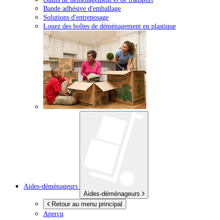
Bande adhésive d'emballage
Solutions d'entreposage
Louez des boîtes de déménagement en plastique
Aides-déménageurs
Aides-déménageurs
Retour au menu principal
Aperçu