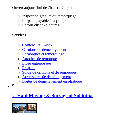
Ouvert aujourd'hui de 7h am à 7h pm
Inspection gratuite du remorquage
Propane payable à la pompe
Retour client 24 heures
Services
Conteneurs U-Box
Camions de déménagement
Remorques et remorquage
Attaches de remorque
Libre-entreposage
Propane
Solde de camions et de remorques
Accessoires de déménagement
Boîtes de déménagement en plastique
5
U-Haul Moving & Storage of Soldotna