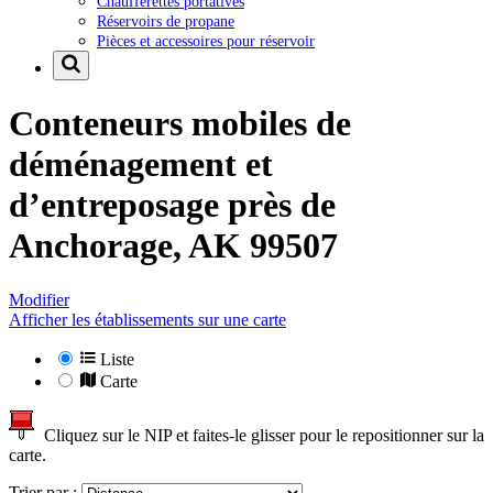
Chaufferettes portatives
Réservoirs de propane
Pièces et accessoires pour réservoir
Conteneurs mobiles de
déménagement et
d’entreposage près de
Anchorage, AK 99507
Modifier
Afficher les établissements sur une carte
Liste
Carte
Cliquez sur le NIP et faites-le glisser pour le repositionner sur la
carte.
Trier par :