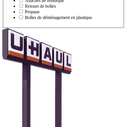
Attaches de remorque
Retours de boîtes
Propane
Boîtes de déménagement en plastique