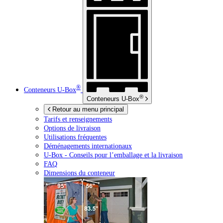
®
Conteneurs
U-Box
®
Conteneurs
U-Box
Retour au menu principal
Tarifs et renseignements
Options de livraison
Utilisations fréquentes
Déménagements internationaux
U-Box -
Conseils pour l’emballage et la livraison
FAQ
Dimensions du conteneur