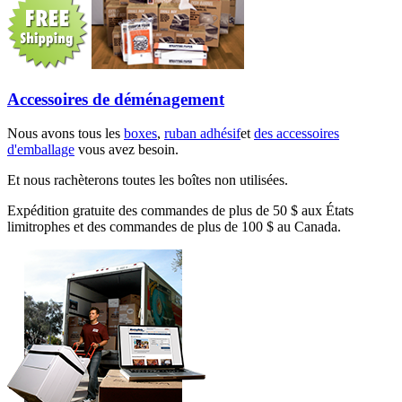
Accessoires de déménagement
Nous avons tous les
boxes
,
ruban adhésif
et
des accessoires
d'emballage
vous avez besoin.
Et nous rachèterons toutes les boîtes non utilisées.
Expédition gratuite des commandes de plus de 50 $ aux États
limitrophes et des commandes de plus de 100 $ au Canada.