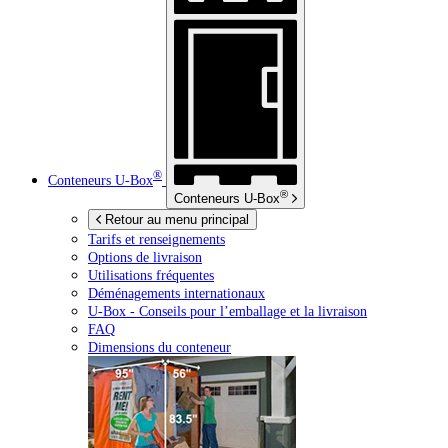
®
Conteneurs
U-Box
®
Conteneurs
U-Box
Retour au menu principal
Tarifs et renseignements
Options de livraison
Utilisations fréquentes
Déménagements internationaux
U-Box -
Conseils pour l’emballage et la livraison
FAQ
Dimensions du conteneur