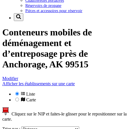
Chaufferettes portatives
Réservoirs de propane
Pièces et accessoires pour réservoir
Conteneurs mobiles de
déménagement et
d’entreposage près de
Anchorage, AK 99515
Modifier
Afficher les établissements sur une carte
Liste
Carte
Cliquez sur le NIP et faites-le glisser pour le repositionner sur la
carte.
Trier par :