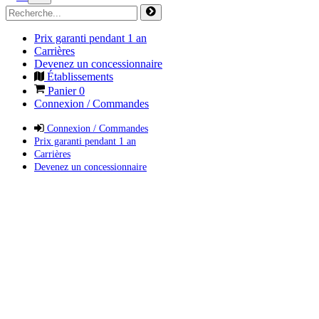
Prix garanti pendant 1 an
Carrières
Devenez un concessionnaire
Établissements
Panier
0
Connexion / Commandes
Connexion / Commandes
Prix garanti pendant 1 an
Carrières
Devenez un concessionnaire