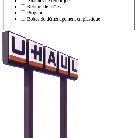
Attaches de remorque
Retours de boîtes
Propane
Boîtes de déménagement en plastique