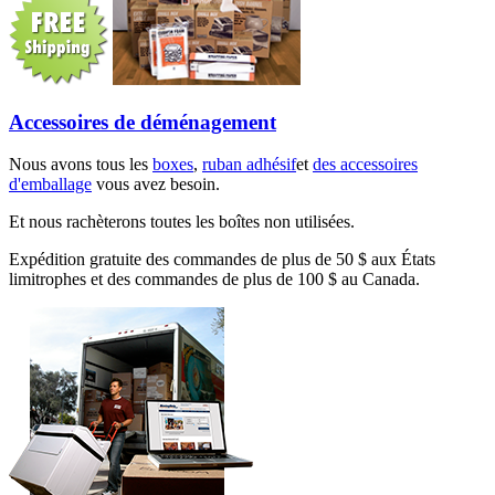
Accessoires de déménagement
Nous avons tous les
boxes
,
ruban adhésif
et
des accessoires
d'emballage
vous avez besoin.
Et nous rachèterons toutes les boîtes non utilisées.
Expédition gratuite des commandes de plus de 50 $ aux États
limitrophes et des commandes de plus de 100 $ au Canada.