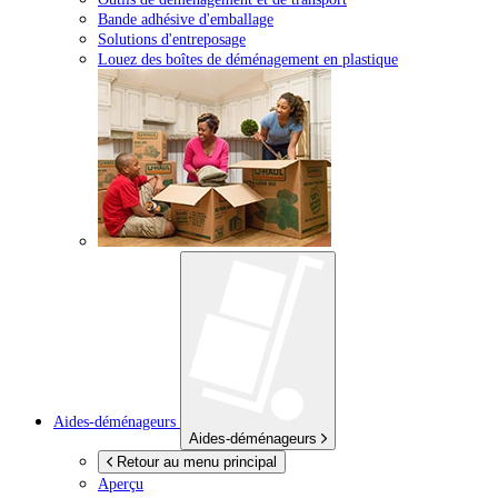
Bande adhésive d'emballage
Solutions d'entreposage
Louez des boîtes de déménagement en plastique
Aides-déménageurs
Aides-déménageurs
Retour au menu principal
Aperçu