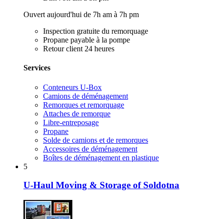
Ouvert aujourd'hui de 7h am à 7h pm
Inspection gratuite du remorquage
Propane payable à la pompe
Retour client 24 heures
Services
Conteneurs U-Box
Camions de déménagement
Remorques et remorquage
Attaches de remorque
Libre-entreposage
Propane
Solde de camions et de remorques
Accessoires de déménagement
Boîtes de déménagement en plastique
5
U-Haul Moving & Storage of Soldotna