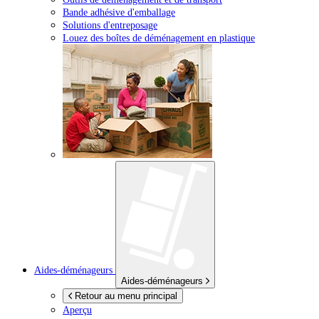
Bande adhésive d'emballage
Solutions d'entreposage
Louez des boîtes de déménagement en plastique
Aides-déménageurs
Aides-déménageurs
Retour au menu principal
Aperçu