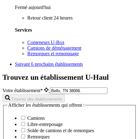
Fermé aujourd'hui
Retour client 24 heures
Services
Conteneurs U-Box
Camions de déménagement
Remorques et remorquage
Suivant
6 prochains établissements
Trouvez un établissement U-Haul
Votre établissement*
Trouvez des établissements
Afficher les établissements qui offrent :
Camions
Libre-entreposage
Solde de camions et de remorques
Remorques