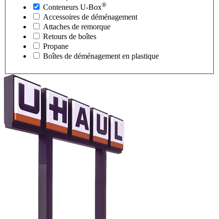
®
Conteneurs
U-Box
Accessoires de déménagement
Attaches de remorque
Retours de boîtes
Propane
Boîtes de déménagement en plastique