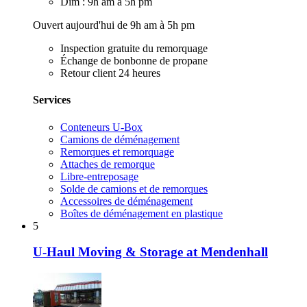
Dim : 9h am à 5h pm
Ouvert aujourd'hui de 9h am à 5h pm
Inspection gratuite du remorquage
Échange de bonbonne de propane
Retour client 24 heures
Services
Conteneurs U-Box
Camions de déménagement
Remorques et remorquage
Attaches de remorque
Libre-entreposage
Solde de camions et de remorques
Accessoires de déménagement
Boîtes de déménagement en plastique
5
U-Haul Moving & Storage at Mendenhall