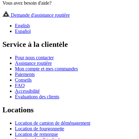
Vous avez besoin d'aide?
Demande d'assistance routière
English
Español
Service à la clientèle
Pour nous contacter
Assistance routière
Mon compte et mes commandes
Paiements
Conseils
FAQ
Accessibilité
Évaluations des clients
Locations
Location de camion de déménagement
Location de fourgonnette
Location de remorque