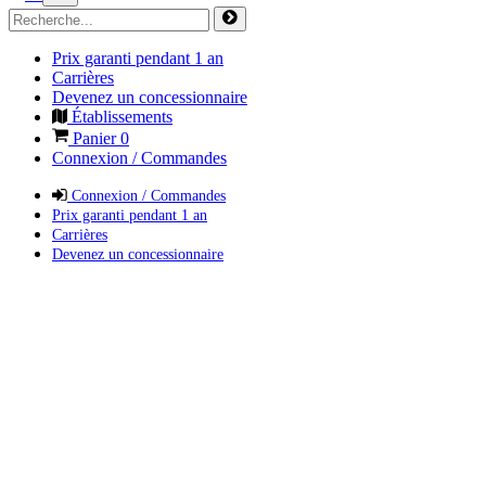
Prix garanti pendant 1 an
Carrières
Devenez un concessionnaire
Établissements
Panier
0
Connexion / Commandes
Connexion / Commandes
Prix garanti pendant 1 an
Carrières
Devenez un concessionnaire