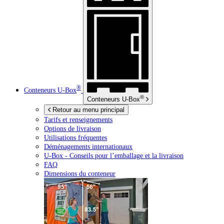
®
Conteneurs
U-Box
®
Conteneurs
U-Box
Retour au menu principal
Tarifs et renseignements
Options de livraison
Utilisations fréquentes
Déménagements internationaux
U-Box -
Conseils pour l’emballage et la livraison
FAQ
Dimensions du conteneur