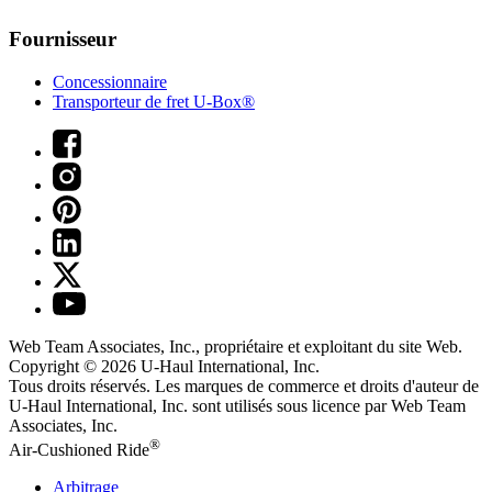
Fournisseur
Concessionnaire
Transporteur de fret U-Box®
Web Team Associates, Inc., propriétaire et exploitant du site Web.
Copyright © 2026
U-Haul
International, Inc.
Tous droits réservés.
Les marques de commerce et droits d'auteur de
U-Haul International, Inc. sont utilisés sous licence par Web Team
Associates, Inc.
®
Air-Cushioned Ride
Arbitrage