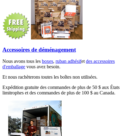
Accessoires de déménagement
Nous avons tous les
boxes
,
ruban adhésif
et
des accessoires
d'emballage
vous avez besoin.
Et nous rachèterons toutes les boîtes non utilisées.
Expédition gratuite des commandes de plus de 50 $ aux États
limitrophes et des commandes de plus de 100 $ au Canada.