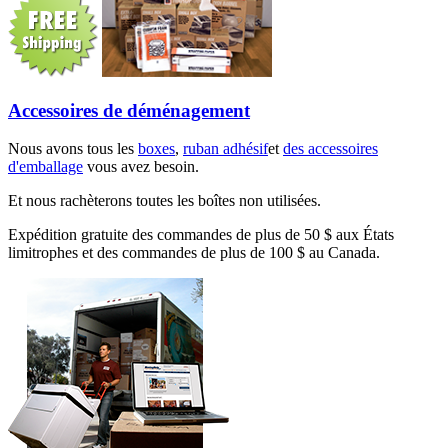
Accessoires de déménagement
Nous avons tous les
boxes
,
ruban adhésif
et
des accessoires
d'emballage
vous avez besoin.
Et nous rachèterons toutes les boîtes non utilisées.
Expédition gratuite des commandes de plus de 50 $ aux États
limitrophes et des commandes de plus de 100 $ au Canada.