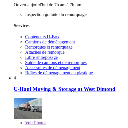
Ouvert aujourd'hui de 7h am à 7h pm
Inspection gratuite du remorquage
Services
Conteneurs U-Box
Camions de déménagement
Remorques et remorquage
Attaches de remorque
Libre-entreposage
Solde de camions et de remorques
Accessoires de déménagement
Boîtes de déménagement en plastique
4
U-Haul Moving & Storage at West Dimond
Voir
Photos