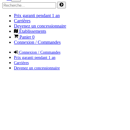
Prix garanti pendant 1 an
Carrières
Devenez un concessionnaire
Établissements
Panier
0
Connexion / Commandes
Connexion / Commandes
Prix garanti pendant 1 an
Carrières
Devenez un concessionnaire