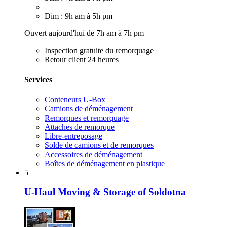
Dim : 9h am à 5h pm
Ouvert aujourd'hui de 7h am à 7h pm
Inspection gratuite du remorquage
Retour client 24 heures
Services
Conteneurs U-Box
Camions de déménagement
Remorques et remorquage
Attaches de remorque
Libre-entreposage
Solde de camions et de remorques
Accessoires de déménagement
Boîtes de déménagement en plastique
5
U-Haul Moving & Storage of Soldotna