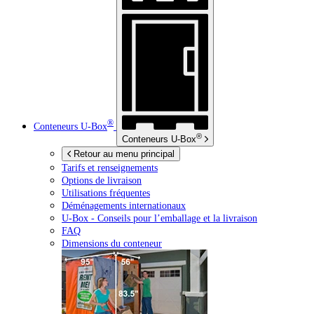
®
Conteneurs
U-Box
®
Conteneurs
U-Box
Retour au menu principal
Tarifs et renseignements
Options de livraison
Utilisations fréquentes
Déménagements internationaux
U-Box -
Conseils pour l’emballage et la livraison
FAQ
Dimensions du conteneur