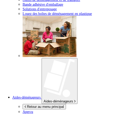
Bande adhésive d'emballage
Solutions d'entreposage
Louez des boîtes de déménagement en plastique
Aides-déménageurs
Aides-déménageurs
Retour au menu principal
Aperçu