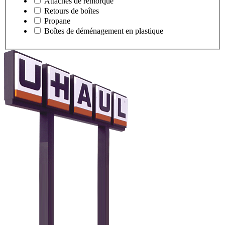
Attaches de remorque
Retours de boîtes
Propane
Boîtes de déménagement en plastique