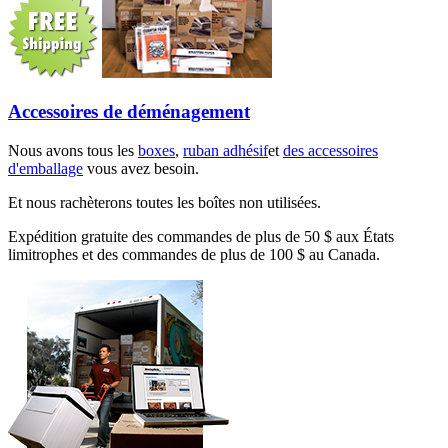
Accessoires de déménagement
Nous avons tous les
boxes
,
ruban adhésif
et
des accessoires
d'emballage
vous avez besoin.
Et nous rachèterons toutes les boîtes non utilisées.
Expédition gratuite des commandes de plus de 50 $ aux États
limitrophes et des commandes de plus de 100 $ au Canada.