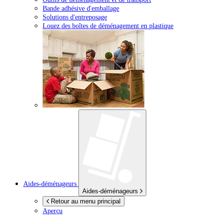
Bande adhésive d'emballage
Solutions d'entreposage
Louez des boîtes de déménagement en plastique
Aides-déménageurs
Aides-déménageurs
Retour au menu principal
Aperçu