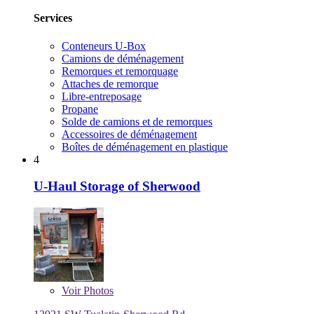
Services
Conteneurs U-Box
Camions de déménagement
Remorques et remorquage
Attaches de remorque
Libre-entreposage
Propane
Solde de camions et de remorques
Accessoires de déménagement
Boîtes de déménagement en plastique
4
U-Haul Storage of Sherwood
Voir
Photos