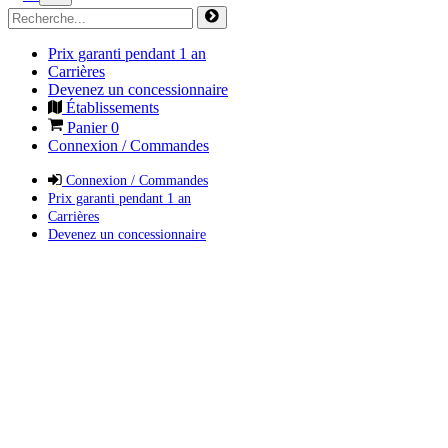
Prix garanti pendant 1 an
Carrières
Devenez un concessionnaire
Établissements
Panier
0
Connexion / Commandes
Connexion / Commandes
Prix garanti pendant 1 an
Carrières
Devenez un concessionnaire