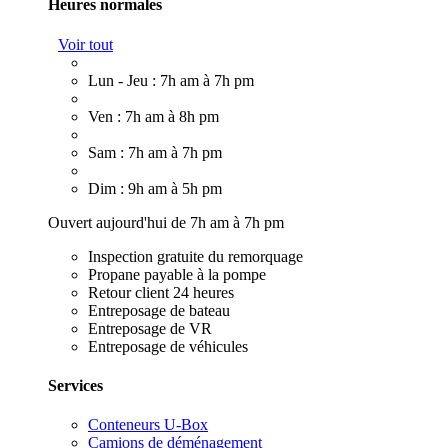
Heures normales
Voir tout
Lun - Jeu : 7h am à 7h pm
Ven : 7h am à 8h pm
Sam : 7h am à 7h pm
Dim : 9h am à 5h pm
Ouvert aujourd'hui de 7h am à 7h pm
Inspection gratuite du remorquage
Propane payable à la pompe
Retour client 24 heures
Entreposage de bateau
Entreposage de VR
Entreposage de véhicules
Services
Conteneurs U-Box
Camions de déménagement