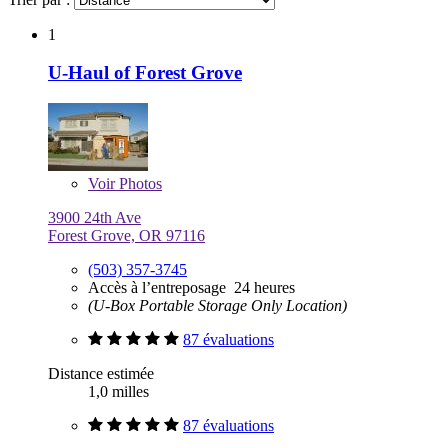
1
U-Haul of Forest Grove
Voir
Photos
3900 24th Ave
Forest Grove, OR 97116
(503) 357-3745
Accès à l’entreposage 24 heures
(U-Box Portable Storage Only Location)
87 évaluations
Distance estimée
1,0 milles
87 évaluations