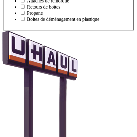
Attaches de remorque
Retours de boîtes
Propane
Boîtes de déménagement en plastique