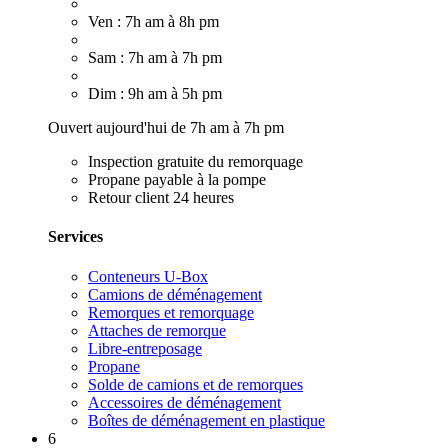
Ven : 7h am à 8h pm
Sam : 7h am à 7h pm
Dim : 9h am à 5h pm
Ouvert aujourd'hui de 7h am à 7h pm
Inspection gratuite du remorquage
Propane payable à la pompe
Retour client 24 heures
Services
Conteneurs U-Box
Camions de déménagement
Remorques et remorquage
Attaches de remorque
Libre-entreposage
Propane
Solde de camions et de remorques
Accessoires de déménagement
Boîtes de déménagement en plastique
6