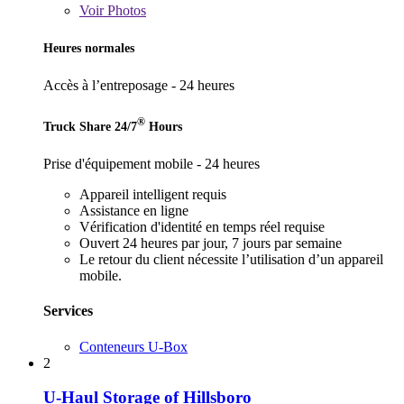
Voir
Photos
Heures normales
Accès à l’entreposage - 24 heures
®
Truck Share 24/7
Hours
Prise d'équipement mobile - 24 heures
Appareil intelligent requis
Assistance en ligne
Vérification d'identité en temps réel requise
Ouvert 24 heures par jour, 7 jours par semaine
Le retour du client nécessite l’utilisation d’un appareil
mobile.
Services
Conteneurs U-Box
2
U-Haul Storage of Hillsboro