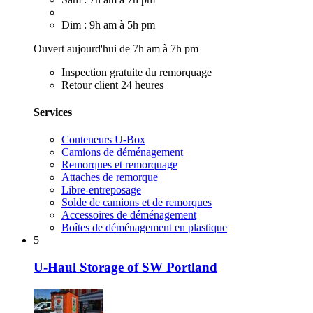
Dim : 9h am à 5h pm
Ouvert aujourd'hui de 7h am à 7h pm
Inspection gratuite du remorquage
Retour client 24 heures
Services
Conteneurs U-Box
Camions de déménagement
Remorques et remorquage
Attaches de remorque
Libre-entreposage
Solde de camions et de remorques
Accessoires de déménagement
Boîtes de déménagement en plastique
5
U-Haul Storage of SW Portland