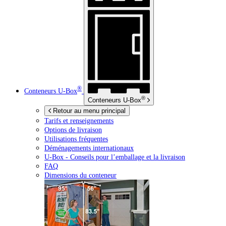
®
Conteneurs
U-Box
®
Conteneurs
U-Box
Retour au menu principal
Tarifs et renseignements
Options de livraison
Utilisations fréquentes
Déménagements internationaux
U-Box -
Conseils pour l’emballage et la livraison
FAQ
Dimensions du conteneur