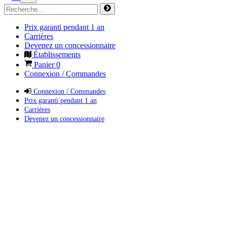
Prix garanti pendant 1 an
Carrières
Devenez un concessionnaire
Établissements
Panier
0
Connexion / Commandes
Connexion / Commandes
Prix garanti pendant 1 an
Carrières
Devenez un concessionnaire