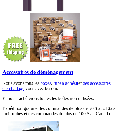
Accessoires de déménagement
Nous avons tous les
boxes
,
ruban adhésif
et
des accessoires
d'emballage
vous avez besoin.
Et nous rachèterons toutes les boîtes non utilisées.
Expédition gratuite des commandes de plus de 50 $ aux États
limitrophes et des commandes de plus de 100 $ au Canada.