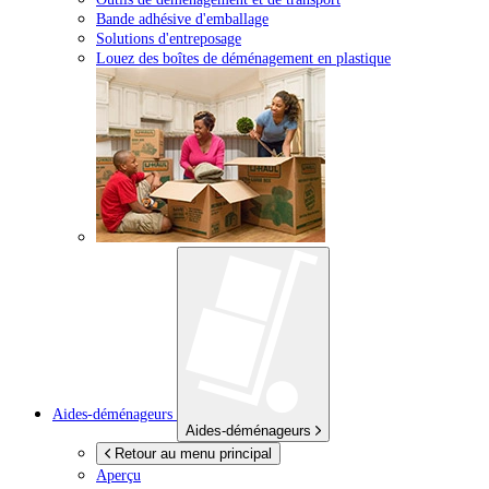
Bande adhésive d'emballage
Solutions d'entreposage
Louez des boîtes de déménagement en plastique
Aides-déménageurs
Aides-déménageurs
Retour au menu principal
Aperçu