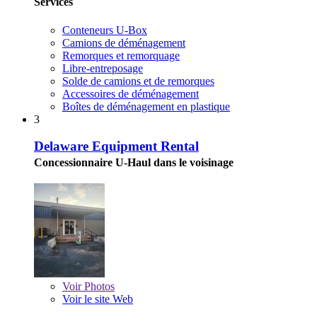
Services
Conteneurs U-Box
Camions de déménagement
Remorques et remorquage
Libre-entreposage
Solde de camions et de remorques
Accessoires de déménagement
Boîtes de déménagement en plastique
3
Delaware Equipment Rental
Concessionnaire U-Haul dans le voisinage
Voir
Photos
Voir le site Web