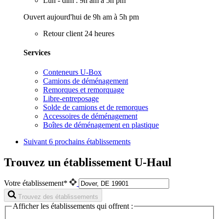
Lun - dim : 9h am à 5h pm
Ouvert aujourd'hui de 9h am à 5h pm
Retour client 24 heures
Services
Conteneurs U-Box
Camions de déménagement
Remorques et remorquage
Libre-entreposage
Solde de camions et de remorques
Accessoires de déménagement
Boîtes de déménagement en plastique
Suivant
6 prochains établissements
Trouvez un établissement U-Haul
Votre établissement*
Trouvez des établissements
Afficher les établissements qui offrent :