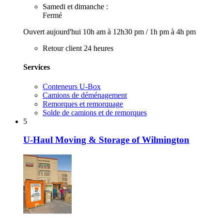
Samedi et dimanche :
Fermé
Ouvert aujourd'hui
10h am à 12h30 pm
/
1h pm à 4h pm
Retour client 24 heures
Services
Conteneurs U-Box
Camions de déménagement
Remorques et remorquage
Solde de camions et de remorques
5
U-Haul Moving & Storage of Wilmington