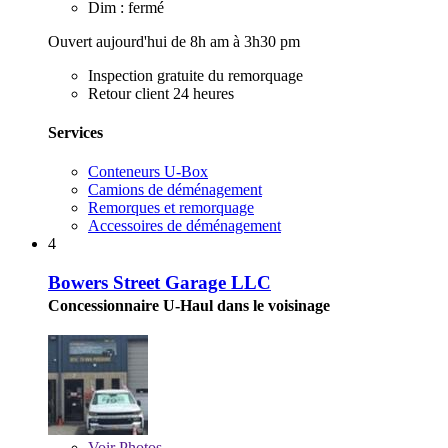
Dim : fermé
Ouvert aujourd'hui de 8h am à 3h30 pm
Inspection gratuite du remorquage
Retour client 24 heures
Services
Conteneurs U-Box
Camions de déménagement
Remorques et remorquage
Accessoires de déménagement
4
Bowers Street Garage LLC
Concessionnaire U-Haul dans le voisinage
Voir
Photos