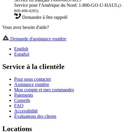
Service pour l'Amérique du Nord: 1-800-GO-U-HAUL
(1-
800-468-4285)
Demander à être rappelé
Vous avez besoin d'aide?
Demande d'assistance routière
English
Español
Service à la clientèle
Pour nous contacter
Assistance routière
Mon compte et mes commandes
Paiements
Conseils
FAQ
Accessibilité
Évaluations des clients
Locations