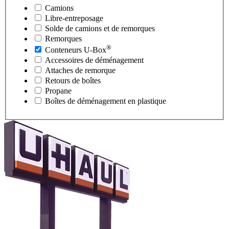
Camions
Libre-entreposage
Solde de camions et de remorques
Remorques
®
Conteneurs
U-Box
Accessoires de déménagement
Attaches de remorque
Retours de boîtes
Propane
Boîtes de déménagement en plastique