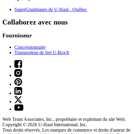
SuperGraphiques de
U-Haul
- Québec
Collaborez avec nous
Fournisseur
Concessionnaire
Transporteur de fret U-Box®
Web Team Associates, Inc., propriétaire et exploitant du site Web.
Copyright © 2026
U-Haul
International, Inc.
Tous droits réservés.
Les marques de commerce et droits d'auteur de