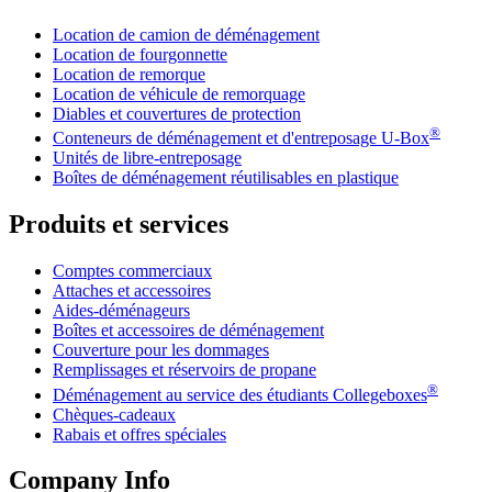
Location de camion de déménagement
Location de fourgonnette
Location de remorque
Location de véhicule de remorquage
Diables et couvertures de protection
®
Conteneurs de déménagement et d'entreposage
U-Box
Unités de libre-entreposage
Boîtes de déménagement réutilisables en plastique
Produits et services
Comptes commerciaux
Attaches et accessoires
Aides-déménageurs
Boîtes et accessoires de déménagement
Couverture pour les dommages
Remplissages et réservoirs de propane
®
Déménagement au service des étudiants Collegeboxes
Chèques-cadeaux
Rabais et offres spéciales
Company Info