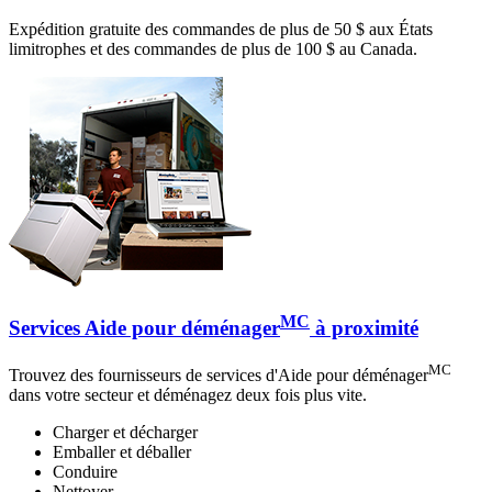
Expédition gratuite des commandes de plus de 50 $ aux États
limitrophes et des commandes de plus de 100 $ au Canada.
MC
Services Aide pour déménager
à proximité
MC
Trouvez des fournisseurs de services d'Aide pour déménager
dans votre secteur et déménagez deux fois plus vite.
Charger et décharger
Emballer et déballer
Conduire
Nettoyer