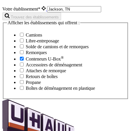
Votre établissement*
Trouvez des établissements
Afficher les établissements qui offrent :
Camions
Libre-entreposage
Solde de camions et de remorques
Remorques
®
Conteneurs
U-Box
Accessoires de déménagement
Attaches de remorque
Retours de boîtes
Propane
Boîtes de déménagement en plastique