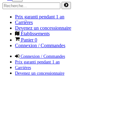
Prix garanti pendant 1 an
Carrières
Devenez un concessionnaire
Établissements
Panier
0
Connexion / Commandes
Connexion / Commandes
Prix garanti pendant 1 an
Carrières
Devenez un concessionnaire