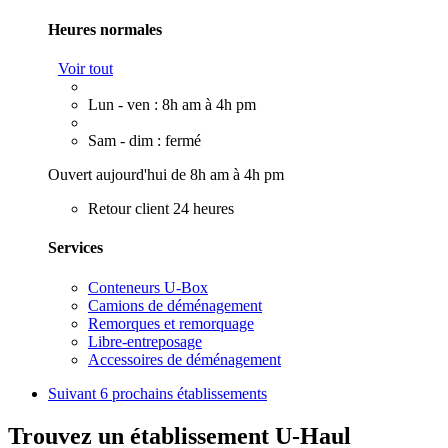
Heures normales
Voir tout
Lun - ven : 8h am à 4h pm
Sam - dim : fermé
Ouvert aujourd'hui de 8h am à 4h pm
Retour client 24 heures
Services
Conteneurs U-Box
Camions de déménagement
Remorques et remorquage
Libre-entreposage
Accessoires de déménagement
Suivant
6 prochains établissements
Trouvez un établissement U-Haul