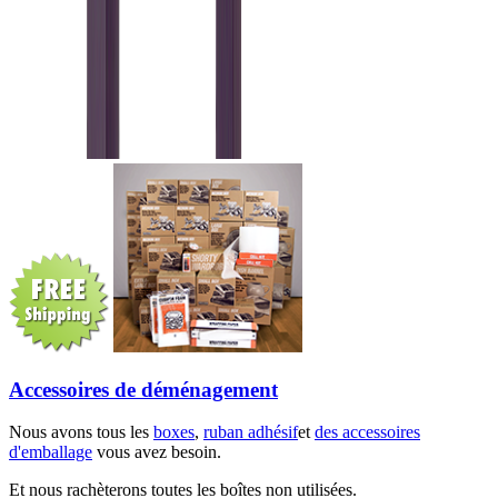
Accessoires de déménagement
Nous avons tous les
boxes
,
ruban adhésif
et
des accessoires
d'emballage
vous avez besoin.
Et nous rachèterons toutes les boîtes non utilisées.