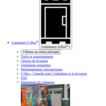
®
Conteneurs
U-Box
®
Conteneurs
U-Box
Retour au menu principal
Tarifs et renseignements
Options de livraison
Utilisations fréquentes
Déménagements internationaux
U-Box -
Conseils pour l’emballage et la livraison
FAQ
Dimensions du conteneur