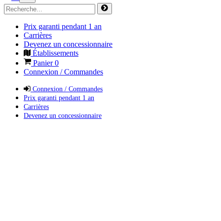
Prix garanti pendant 1 an
Carrières
Devenez un concessionnaire
Établissements
Panier
0
Connexion / Commandes
Connexion / Commandes
Prix garanti pendant 1 an
Carrières
Devenez un concessionnaire