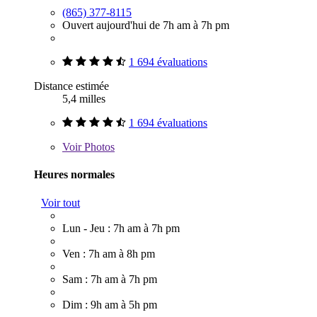
(865) 377-8115
Ouvert aujourd'hui de 7h am à 7h pm
1 694 évaluations
Distance estimée
5,4 milles
1 694 évaluations
Voir
Photos
Heures normales
Voir tout
Lun - Jeu : 7h am à 7h pm
Ven : 7h am à 8h pm
Sam : 7h am à 7h pm
Dim : 9h am à 5h pm