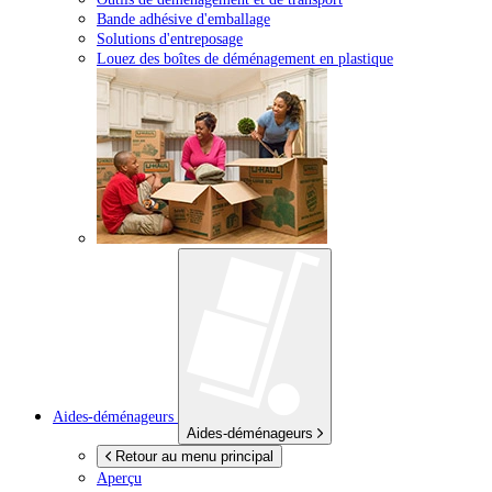
Bande adhésive d'emballage
Solutions d'entreposage
Louez des boîtes de déménagement en plastique
Aides-déménageurs
Aides-déménageurs
Retour au menu principal
Aperçu