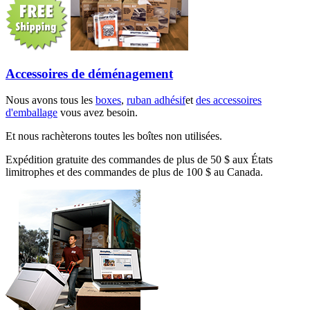
Accessoires de déménagement
Nous avons tous les
boxes
,
ruban adhésif
et
des accessoires
d'emballage
vous avez besoin.
Et nous rachèterons toutes les boîtes non utilisées.
Expédition gratuite des commandes de plus de 50 $ aux États
limitrophes et des commandes de plus de 100 $ au Canada.