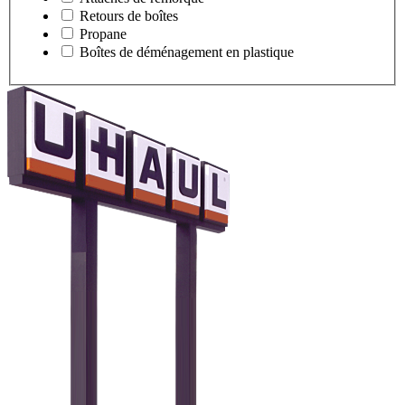
Retours de boîtes
Propane
Boîtes de déménagement en plastique