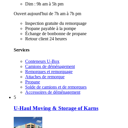
Dim : 9h am à 5h pm
Ouvert aujourd'hui de 7h am à 7h pm
Inspection gratuite du remorquage
Propane payable à la pompe
Échange de bonbonne de propane
Retour client 24 heures
Services
Conteneurs U-Box
Camions de déménagement
Remorques et remorquage
Attaches de remorque
Propane
Solde de camions et de remorques
Accessoires de déménagement
5
U-Haul Moving & Storage of Karns