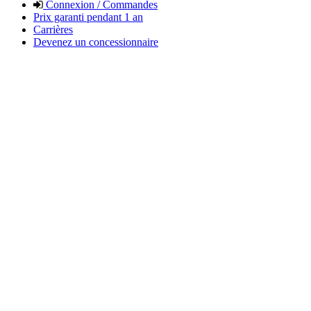
Connexion / Commandes
Prix garanti pendant 1 an
Carrières
Devenez un concessionnaire