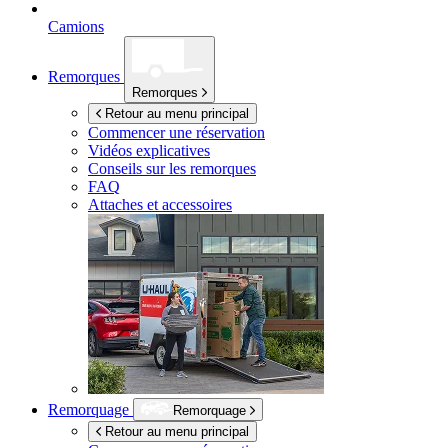
Camions
Remorques
Remorques
Retour au menu principal
Commencer une réservation
Vidéos explicatives
Conseils sur les remorques
FAQ
Attaches et accessoires
Remorquage
Remorquage
Retour au menu principal