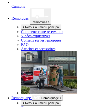
Camions
Remorques
Remorques
Retour au menu principal
Commencer une réservation
Vidéos explicatives
Conseils sur les remorques
FAQ
Attaches et accessoires
Remorquage
Remorquage
Retour au menu principal