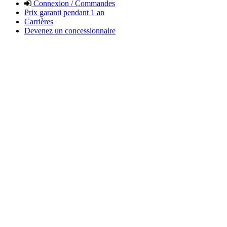
Connexion / Commandes
Prix garanti pendant 1 an
Carrières
Devenez un concessionnaire