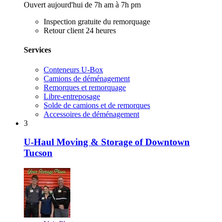
Ouvert aujourd'hui de 7h am à 7h pm
Inspection gratuite du remorquage
Retour client 24 heures
Services
Conteneurs U-Box
Camions de déménagement
Remorques et remorquage
Libre-entreposage
Solde de camions et de remorques
Accessoires de déménagement
3
U-Haul Moving & Storage of Downtown
Tucson