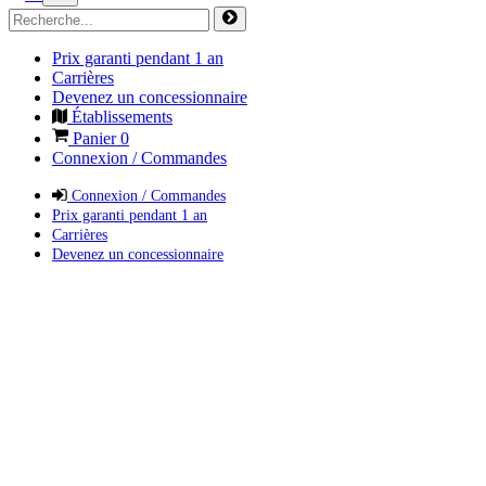
Prix garanti pendant 1 an
Carrières
Devenez un concessionnaire
Établissements
Panier
0
Connexion / Commandes
Connexion / Commandes
Prix garanti pendant 1 an
Carrières
Devenez un concessionnaire