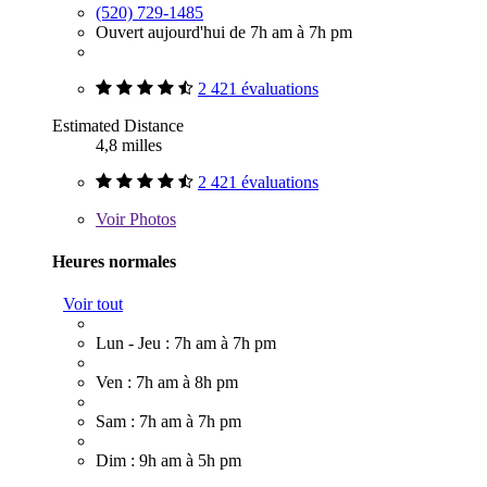
(520) 729-1485
Ouvert aujourd'hui de 7h am à 7h pm
2 421 évaluations
Estimated Distance
4,8 milles
2 421 évaluations
Voir
Photos
Heures normales
Voir tout
Lun - Jeu : 7h am à 7h pm
Ven : 7h am à 8h pm
Sam : 7h am à 7h pm
Dim : 9h am à 5h pm