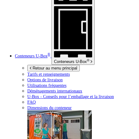
®
Conteneurs
U-Box
®
Conteneurs
U-Box
Retour au menu principal
Tarifs et renseignements
Options de livraison
Utilisations fréquentes
Déménagements internationaux
U-Box -
Conseils pour l’emballage et la livraison
FAQ
Dimensions du conteneur