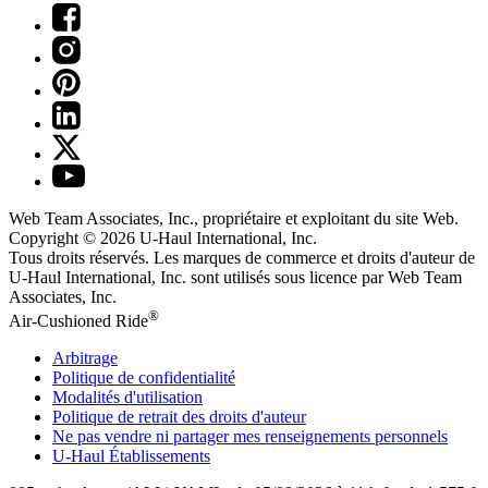
Web Team Associates, Inc., propriétaire et exploitant du site Web.
Copyright © 2026
U-Haul
International, Inc.
Tous droits réservés.
Les marques de commerce et droits d'auteur de
U-Haul International, Inc. sont utilisés sous licence par Web Team
Associates, Inc.
®
Air-Cushioned Ride
Arbitrage
Politique de confidentialité
Modalités d'utilisation
Politique de retrait des droits d'auteur
Ne pas vendre ni partager mes renseignements personnels
U-Haul
Établissements