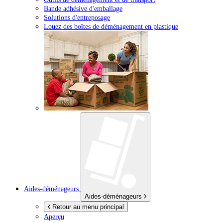
Bande adhésive d'emballage
Solutions d'entreposage
Louez des boîtes de déménagement en plastique
Aides-déménageurs
Aides-déménageurs
Retour au menu principal
Aperçu