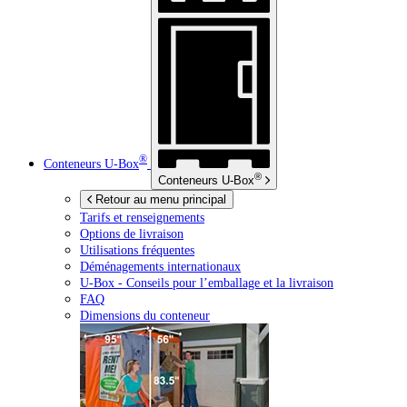
®
Conteneurs
U-Box
®
Conteneurs
U-Box
Retour au menu principal
Tarifs et renseignements
Options de livraison
Utilisations fréquentes
Déménagements internationaux
U-Box -
Conseils pour l’emballage et la livraison
FAQ
Dimensions du conteneur