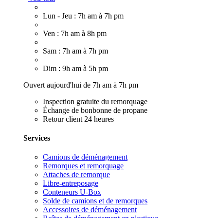
Lun - Jeu : 7h am à 7h pm
Ven : 7h am à 8h pm
Sam : 7h am à 7h pm
Dim : 9h am à 5h pm
Ouvert aujourd'hui de 7h am à 7h pm
Inspection gratuite du remorquage
Échange de bonbonne de propane
Retour client 24 heures
Services
Camions de déménagement
Remorques et remorquage
Attaches de remorque
Libre-entreposage
Conteneurs U-Box
Solde de camions et de remorques
Accessoires de déménagement