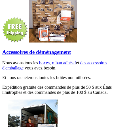
Accessoires de déménagement
Nous avons tous les
boxes
,
ruban adhésif
et
des accessoires
d'emballage
vous avez besoin.
Et nous rachèterons toutes les boîtes non utilisées.
Expédition gratuite des commandes de plus de 50 $ aux États
limitrophes et des commandes de plus de 100 $ au Canada.