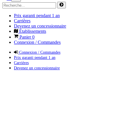
Prix garanti pendant 1 an
Carrières
Devenez un concessionnaire
Établissements
Panier
0
Connexion / Commandes
Connexion / Commandes
Prix garanti pendant 1 an
Carrières
Devenez un concessionnaire