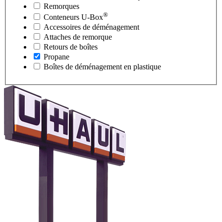
Remorques
®
Conteneurs
U-Box
Accessoires de déménagement
Attaches de remorque
Retours de boîtes
Propane
Boîtes de déménagement en plastique