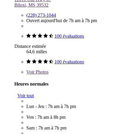
Biloxi, MS 39532
(228) 273-1044
Ouvert aujourd'hui de 7h am à 7h pm
100 évaluations
Distance estimée
64,6 milles
100 évaluations
Voir
Photos
Heures normales
Voir tout
Lun - Jeu : 7h am à 7h pm
Ven : 7h am à 8h pm
Sam : 7h am à 7h pm