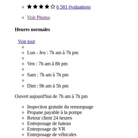
6 581 évaluations
Voir
Photos
Heures normales
Voir tout
Lun - Jeu : 7h am à 7h pm
Ven : 7h am à 8h pm
Sam : 7h am à 7h pm
Dim : 9h am à 5h pm
Ouvert aujourd'hui de 7h am à 7h pm
Inspection gratuite du remorquage
Propane payable à la pompe
Retour client 24 heures
Entreposage de bateau
Entreposage de VR
Entreposage de véhicules