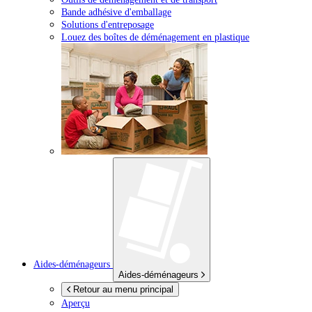
Bande adhésive d'emballage
Solutions d'entreposage
Louez des boîtes de déménagement en plastique
Aides-déménageurs
Aides-déménageurs
Retour au menu principal
Aperçu