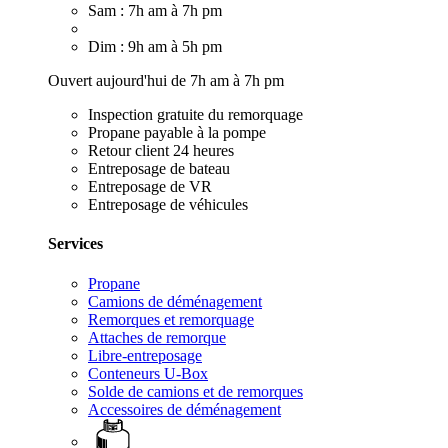
Sam : 7h am à 7h pm
Dim : 9h am à 5h pm
Ouvert aujourd'hui de 7h am à 7h pm
Inspection gratuite du remorquage
Propane payable à la pompe
Retour client 24 heures
Entreposage de bateau
Entreposage de VR
Entreposage de véhicules
Services
Propane
Camions de déménagement
Remorques et remorquage
Attaches de remorque
Libre-entreposage
Conteneurs U-Box
Solde de camions et de remorques
Accessoires de déménagement