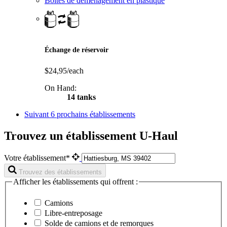
Boîtes de déménagement en plastique
Échange de réservoir
$24,95/each
On Hand:
14 tanks
Suivant
6 prochains établissements
Trouvez un établissement U-Haul
Votre établissement*
Trouvez des établissements
Afficher les établissements qui offrent :
Camions
Libre-entreposage
Solde de camions et de remorques