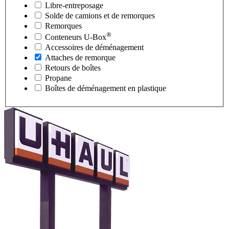
Libre-entreposage
Solde de camions et de remorques
Remorques
®
Conteneurs
U-Box
Accessoires de déménagement
Attaches de remorque
Retours de boîtes
Propane
Boîtes de déménagement en plastique