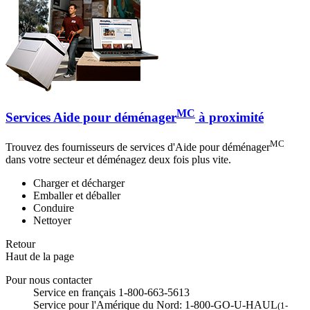
MC
Services Aide pour déménager
à proximité
MC
Trouvez des fournisseurs de services d'Aide pour déménager
dans votre secteur et déménagez deux fois plus vite.
Charger et décharger
Emballer et déballer
Conduire
Nettoyer
Retour
Haut de la page
Pour nous contacter
Service en français 1-800-663-5613
Service pour l'Amérique du Nord: 1-800-GO-U-HAUL
(1-