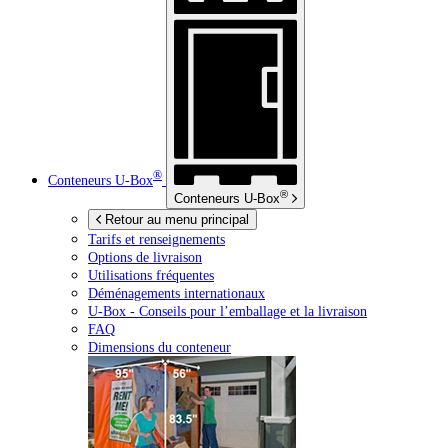
®
Conteneurs
U-Box
®
Conteneurs
U-Box
Retour au menu principal
Tarifs et renseignements
Options de livraison
Utilisations fréquentes
Déménagements internationaux
U-Box -
Conseils pour l’emballage et la livraison
FAQ
Dimensions du conteneur