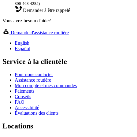
800-468-4285)
Demander à être rappelé
Vous avez besoin d'aide?
Demande d'assistance routière
English
Español
Service à la clientèle
Pour nous contacter
Assistance routière
Mon compte et mes commandes
Paiements
Conseils
FAQ
Accessibilité
Évaluations des clients
Locations