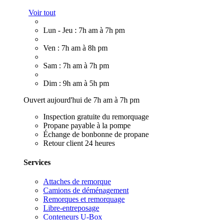
Voir tout
Lun - Jeu : 7h am à 7h pm
Ven : 7h am à 8h pm
Sam : 7h am à 7h pm
Dim : 9h am à 5h pm
Ouvert aujourd'hui de 7h am à 7h pm
Inspection gratuite du remorquage
Propane payable à la pompe
Échange de bonbonne de propane
Retour client 24 heures
Services
Attaches de remorque
Camions de déménagement
Remorques et remorquage
Libre-entreposage
Conteneurs U-Box