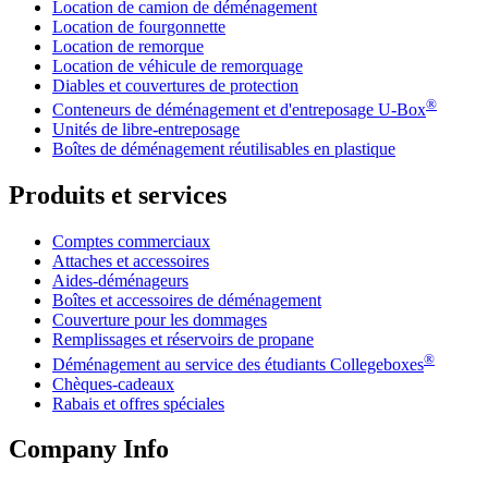
Location de camion de déménagement
Location de fourgonnette
Location de remorque
Location de véhicule de remorquage
Diables et couvertures de protection
®
Conteneurs de déménagement et d'entreposage
U-Box
Unités de libre-entreposage
Boîtes de déménagement réutilisables en plastique
Produits et services
Comptes commerciaux
Attaches et accessoires
Aides-déménageurs
Boîtes et accessoires de déménagement
Couverture pour les dommages
Remplissages et réservoirs de propane
®
Déménagement au service des étudiants Collegeboxes
Chèques-cadeaux
Rabais et offres spéciales
Company Info