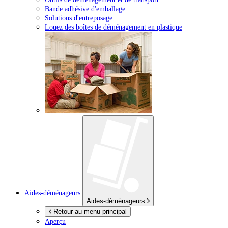
Bande adhésive d'emballage
Solutions d'entreposage
Louez des boîtes de déménagement en plastique
Aides-déménageurs
Aides-déménageurs
Retour au menu principal
Aperçu