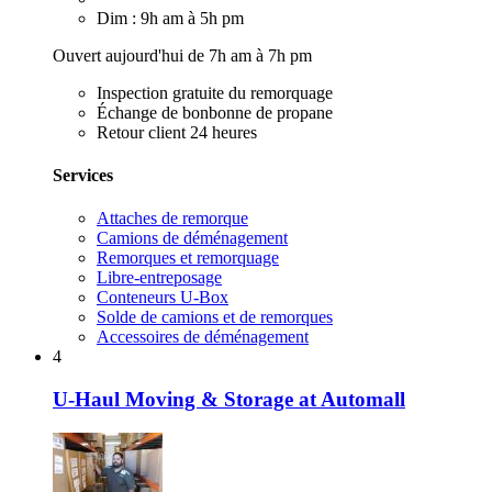
Dim : 9h am à 5h pm
Ouvert aujourd'hui de 7h am à 7h pm
Inspection gratuite du remorquage
Échange de bonbonne de propane
Retour client 24 heures
Services
Attaches de remorque
Camions de déménagement
Remorques et remorquage
Libre-entreposage
Conteneurs U-Box
Solde de camions et de remorques
Accessoires de déménagement
4
U-Haul Moving & Storage at Automall