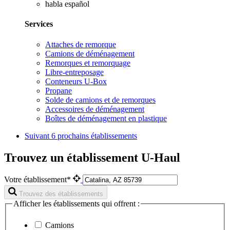
habla español
Services
Attaches de remorque
Camions de déménagement
Remorques et remorquage
Libre-entreposage
Conteneurs U-Box
Propane
Solde de camions et de remorques
Accessoires de déménagement
Boîtes de déménagement en plastique
Suivant
6 prochains établissements
Trouvez un établissement U-Haul
Votre établissement*
Trouvez des établissements
Afficher les établissements qui offrent :
Camions