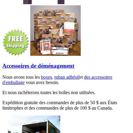
Accessoires de déménagement
Nous avons tous les
boxes
,
ruban adhésif
et
des accessoires
d'emballage
vous avez besoin.
Et nous rachèterons toutes les boîtes non utilisées.
Expédition gratuite des commandes de plus de 50 $ aux États
limitrophes et des commandes de plus de 100 $ au Canada.