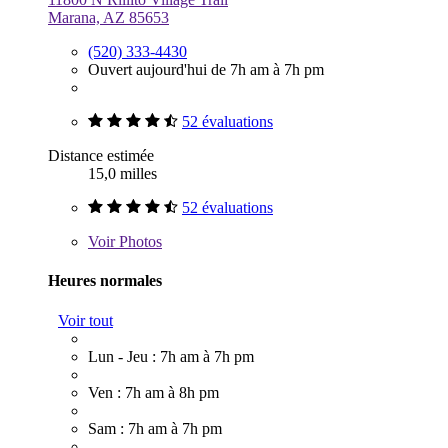
Marana, AZ 85653
(520) 333-4430
Ouvert aujourd'hui de 7h am à 7h pm
52 évaluations
Distance estimée
15,0 milles
52 évaluations
Voir
Photos
Heures normales
Voir tout
Lun - Jeu : 7h am à 7h pm
Ven : 7h am à 8h pm
Sam : 7h am à 7h pm