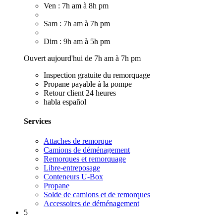
Ven : 7h am à 8h pm
Sam : 7h am à 7h pm
Dim : 9h am à 5h pm
Ouvert aujourd'hui de 7h am à 7h pm
Inspection gratuite du remorquage
Propane payable à la pompe
Retour client 24 heures
habla español
Services
Attaches de remorque
Camions de déménagement
Remorques et remorquage
Libre-entreposage
Conteneurs U-Box
Propane
Solde de camions et de remorques
Accessoires de déménagement
5