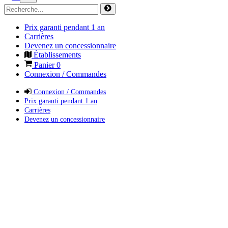
Prix garanti pendant 1 an
Carrières
Devenez un concessionnaire
Établissements
Panier
0
Connexion / Commandes
Connexion / Commandes
Prix garanti pendant 1 an
Carrières
Devenez un concessionnaire