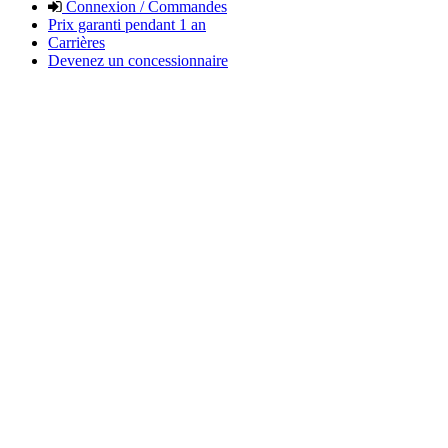
Connexion / Commandes
Prix garanti pendant 1 an
Carrières
Devenez un concessionnaire