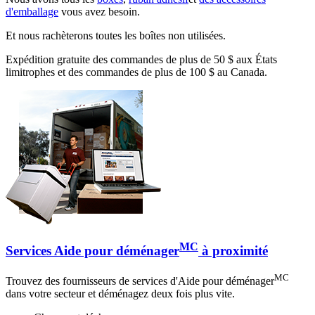
d'emballage
vous avez besoin.
Et nous rachèterons toutes les boîtes non utilisées.
Expédition gratuite des commandes de plus de 50 $ aux États
limitrophes et des commandes de plus de 100 $ au Canada.
MC
Services Aide pour déménager
à proximité
MC
Trouvez des fournisseurs de services d'Aide pour déménager
dans votre secteur et déménagez deux fois plus vite.