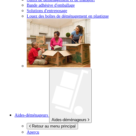
Bande adhésive d'emballage
Solutions d'entreposage
Louez des boîtes de déménagement en plastique
Aides-déménageurs
Aides-déménageurs
Retour au menu principal
Aperçu