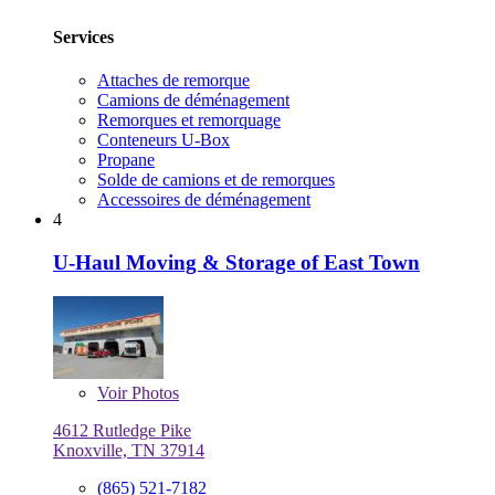
Services
Attaches de remorque
Camions de déménagement
Remorques et remorquage
Conteneurs U-Box
Propane
Solde de camions et de remorques
Accessoires de déménagement
4
U-Haul Moving & Storage of East Town
Voir
Photos
4612 Rutledge Pike
Knoxville, TN 37914
(865) 521-7182