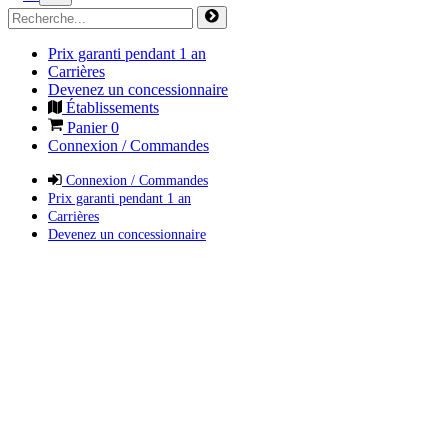
Prix garanti pendant 1 an
Carrières
Devenez un concessionnaire
Établissements
Panier
0
Connexion / Commandes
Connexion / Commandes
Prix garanti pendant 1 an
Carrières
Devenez un concessionnaire