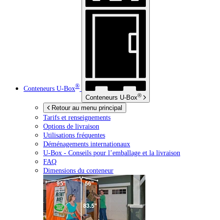
®
Conteneurs
U-Box
®
Conteneurs
U-Box
Retour au menu principal
Tarifs et renseignements
Options de livraison
Utilisations fréquentes
Déménagements internationaux
U-Box -
Conseils pour l’emballage et la livraison
FAQ
Dimensions du conteneur