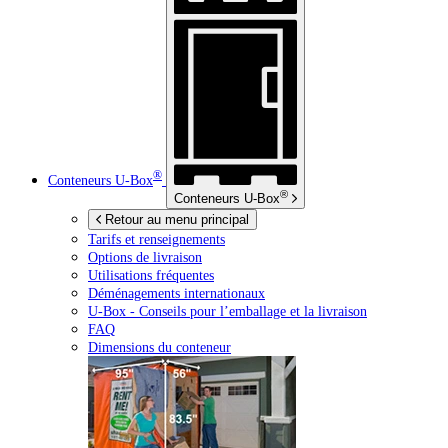
®
Conteneurs
U-Box
®
Conteneurs
U-Box
Retour au menu principal
Tarifs et renseignements
Options de livraison
Utilisations fréquentes
Déménagements internationaux
U-Box -
Conseils pour l’emballage et la livraison
FAQ
Dimensions du conteneur