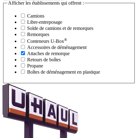
Afficher les établissements qui offrent :
Camions
Libre-entreposage
Solde de camions et de remorques
Remorques
®
Conteneurs
U-Box
Accessoires de déménagement
Attaches de remorque
Retours de boîtes
Propane
Boîtes de déménagement en plastique