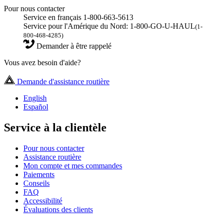
Pour nous contacter
Service en français 1-800-663-5613
Service pour l'Amérique du Nord: 1-800-GO-U-HAUL
(1-
800-468-4285)
Demander à être rappelé
Vous avez besoin d'aide?
Demande d'assistance routière
English
Español
Service à la clientèle
Pour nous contacter
Assistance routière
Mon compte et mes commandes
Paiements
Conseils
FAQ
Accessibilité
Évaluations des clients