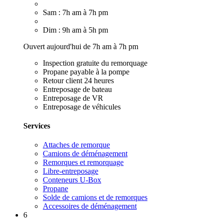
Sam : 7h am à 7h pm
Dim : 9h am à 5h pm
Ouvert aujourd'hui de 7h am à 7h pm
Inspection gratuite du remorquage
Propane payable à la pompe
Retour client 24 heures
Entreposage de bateau
Entreposage de VR
Entreposage de véhicules
Services
Attaches de remorque
Camions de déménagement
Remorques et remorquage
Libre-entreposage
Conteneurs U-Box
Propane
Solde de camions et de remorques
Accessoires de déménagement
6