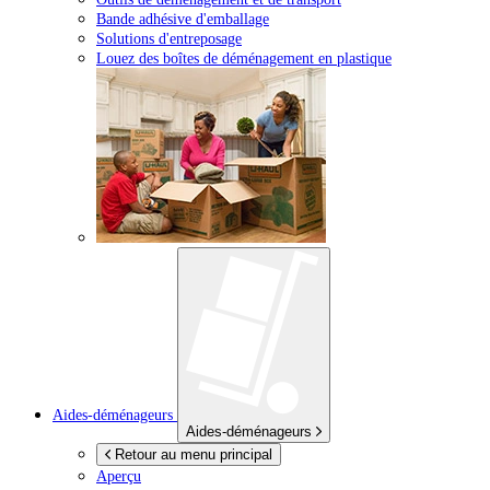
Bande adhésive d'emballage
Solutions d'entreposage
Louez des boîtes de déménagement en plastique
Aides-déménageurs
Aides-déménageurs
Retour au menu principal
Aperçu