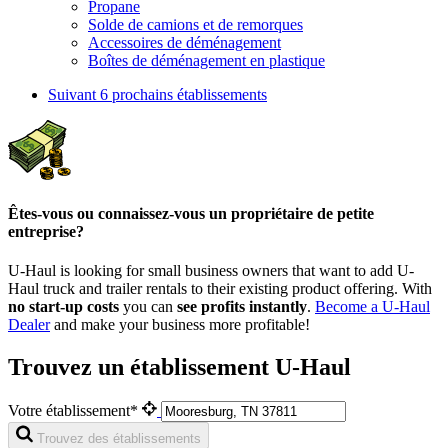
Propane
Solde de camions et de remorques
Accessoires de déménagement
Boîtes de déménagement en plastique
Suivant
6 prochains établissements
Êtes-vous ou connaissez-vous un propriétaire de petite
entreprise?
U-Haul is looking for small business owners that want to add
U-
Haul
truck and trailer rentals to their existing product offering. With
no start-up costs
you can
see profits instantly
.
Become a
U-Haul
Dealer
and make your business more profitable!
Trouvez un établissement U-Haul
Votre établissement*
Trouvez des établissements