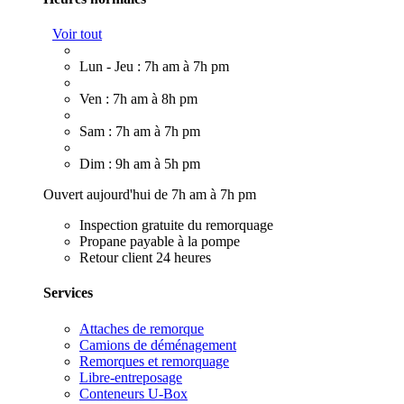
Voir tout
Lun - Jeu : 7h am à 7h pm
Ven : 7h am à 8h pm
Sam : 7h am à 7h pm
Dim : 9h am à 5h pm
Ouvert aujourd'hui de 7h am à 7h pm
Inspection gratuite du remorquage
Propane payable à la pompe
Retour client 24 heures
Services
Attaches de remorque
Camions de déménagement
Remorques et remorquage
Libre-entreposage
Conteneurs U-Box