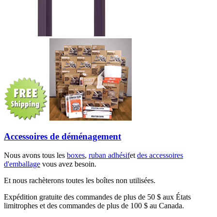
Accessoires de déménagement
Nous avons tous les
boxes
,
ruban adhésif
et
des accessoires
d'emballage
vous avez besoin.
Et nous rachèterons toutes les boîtes non utilisées.
Expédition gratuite des commandes de plus de 50 $ aux États
limitrophes et des commandes de plus de 100 $ au Canada.