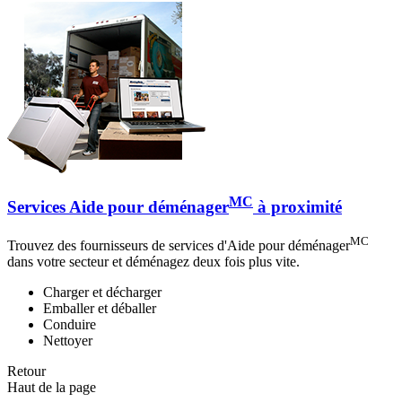
MC
Services Aide pour déménager
à proximité
MC
Trouvez des fournisseurs de services d'Aide pour déménager
dans votre secteur et déménagez deux fois plus vite.
Charger et décharger
Emballer et déballer
Conduire
Nettoyer
Retour
Haut de la page