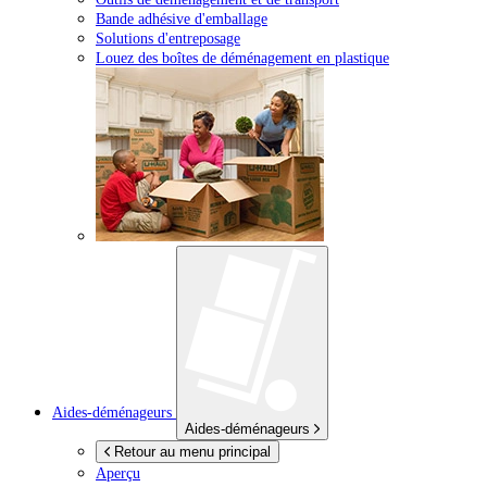
Bande adhésive d'emballage
Solutions d'entreposage
Louez des boîtes de déménagement en plastique
Aides-déménageurs
Aides-déménageurs
Retour au menu principal
Aperçu