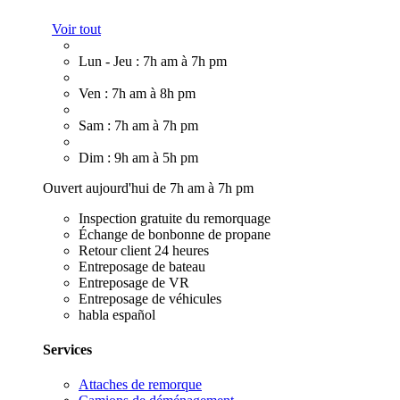
Voir tout
Lun - Jeu : 7h am à 7h pm
Ven : 7h am à 8h pm
Sam : 7h am à 7h pm
Dim : 9h am à 5h pm
Ouvert aujourd'hui de 7h am à 7h pm
Inspection gratuite du remorquage
Échange de bonbonne de propane
Retour client 24 heures
Entreposage de bateau
Entreposage de VR
Entreposage de véhicules
habla español
Services
Attaches de remorque