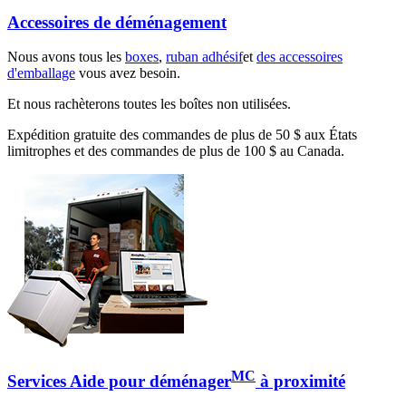
Accessoires de déménagement
Nous avons tous les
boxes
,
ruban adhésif
et
des accessoires
d'emballage
vous avez besoin.
Et nous rachèterons toutes les boîtes non utilisées.
Expédition gratuite des commandes de plus de 50 $ aux États
limitrophes et des commandes de plus de 100 $ au Canada.
MC
Services Aide pour déménager
à proximité