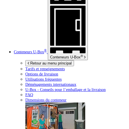
®
Conteneurs
U-Box
®
Conteneurs
U-Box
Retour au menu principal
Tarifs et renseignements
Options de livraison
Utilisations fréquentes
Déménagements internationaux
U-Box -
Conseils pour l’emballage et la livraison
FAQ
Dimensions du conteneur