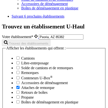
Accessoires de déménagement
Boîtes de déménagement en plastique
Suivant
6 prochains établissements
Trouvez un établissement U-Haul
Votre établissement*
Trouvez des établissements
Afficher les établissements qui offrent :
Camions
Libre-entreposage
Solde de camions et de remorques
Remorques
®
Conteneurs
U-Box
Accessoires de déménagement
Attaches de remorque
Retours de boîtes
Propane
Boîtes de déménagement en plastique