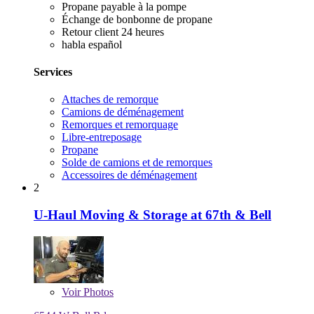
Propane payable à la pompe
Échange de bonbonne de propane
Retour client 24 heures
habla español
Services
Attaches de remorque
Camions de déménagement
Remorques et remorquage
Libre-entreposage
Propane
Solde de camions et de remorques
Accessoires de déménagement
2
U-Haul Moving & Storage at 67th & Bell
Voir
Photos