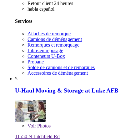
Retour client 24 heures
habla español
Services
Attaches de remorque
Camions de déménagement
Remorques et remorquage
Libre-entreposage
Conteneurs U-Box
Propane
Solde de camions et de remorques
Accessoires de déménagement
5
U-Haul Moving & Storage at Luke AFB
Voir
Photos
11550 N Litchfield Rd