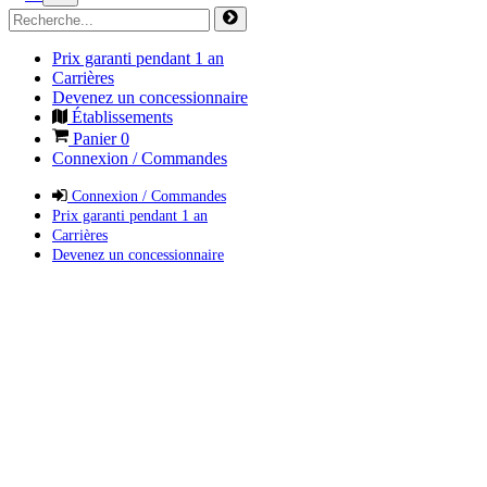
Prix garanti pendant 1 an
Carrières
Devenez un concessionnaire
Établissements
Panier
0
Connexion / Commandes
Connexion / Commandes
Prix garanti pendant 1 an
Carrières
Devenez un concessionnaire