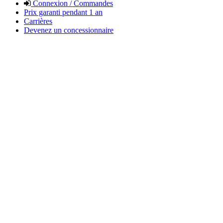
Connexion / Commandes
Prix garanti pendant 1 an
Carrières
Devenez un concessionnaire