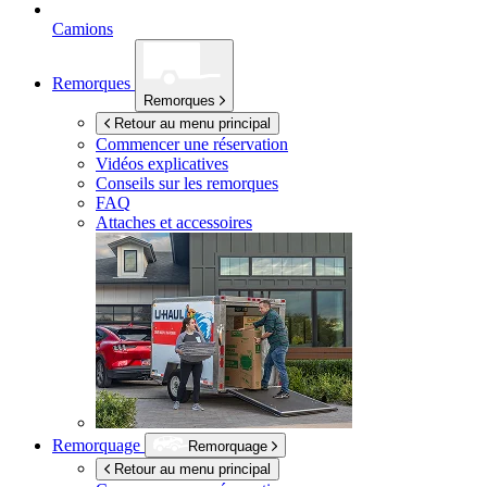
Camions
Remorques
Remorques
Retour au menu principal
Commencer une réservation
Vidéos explicatives
Conseils sur les remorques
FAQ
Attaches et accessoires
Remorquage
Remorquage
Retour au menu principal