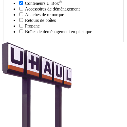
®
Conteneurs
U-Box
Accessoires de déménagement
Attaches de remorque
Retours de boîtes
Propane
Boîtes de déménagement en plastique