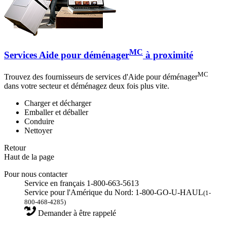
MC
Services Aide pour déménager
à proximité
MC
Trouvez des fournisseurs de services d'Aide pour déménager
dans votre secteur et déménagez deux fois plus vite.
Charger et décharger
Emballer et déballer
Conduire
Nettoyer
Retour
Haut de la page
Pour nous contacter
Service en français 1-800-663-5613
Service pour l'Amérique du Nord: 1-800-GO-U-HAUL
(1-
800-468-4285)
Demander à être rappelé