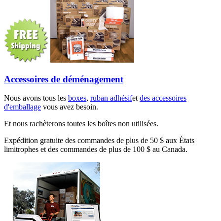
Accessoires de déménagement
Nous avons tous les
boxes
,
ruban adhésif
et
des accessoires
d'emballage
vous avez besoin.
Et nous rachèterons toutes les boîtes non utilisées.
Expédition gratuite des commandes de plus de 50 $ aux États
limitrophes et des commandes de plus de 100 $ au Canada.