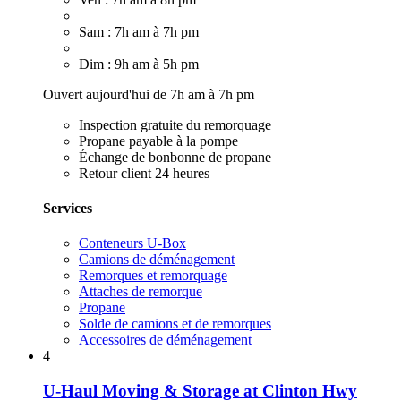
Sam : 7h am à 7h pm
Dim : 9h am à 5h pm
Ouvert aujourd'hui de 7h am à 7h pm
Inspection gratuite du remorquage
Propane payable à la pompe
Échange de bonbonne de propane
Retour client 24 heures
Services
Conteneurs U-Box
Camions de déménagement
Remorques et remorquage
Attaches de remorque
Propane
Solde de camions et de remorques
Accessoires de déménagement
4
U-Haul Moving & Storage at Clinton Hwy