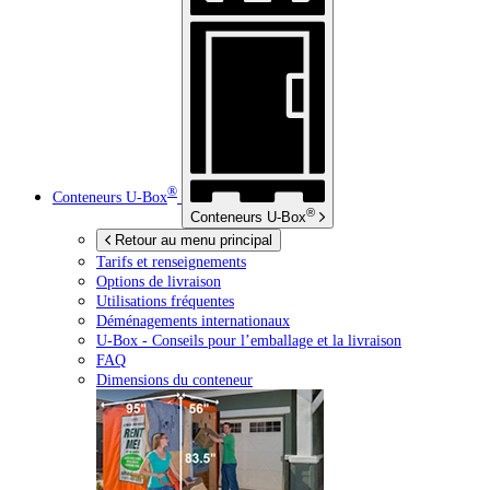
®
Conteneurs
U-Box
®
Conteneurs
U-Box
Retour au menu principal
Tarifs et renseignements
Options de livraison
Utilisations fréquentes
Déménagements internationaux
U-Box -
Conseils pour l’emballage et la livraison
FAQ
Dimensions du conteneur