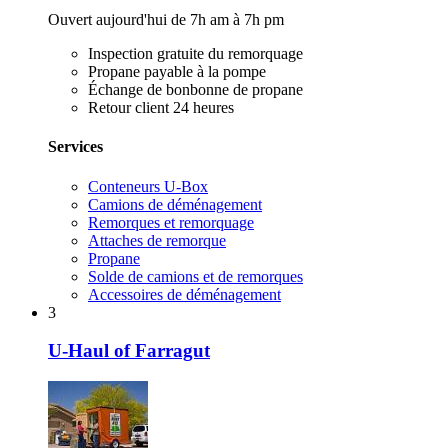
Ouvert aujourd'hui de 7h am à 7h pm
Inspection gratuite du remorquage
Propane payable à la pompe
Échange de bonbonne de propane
Retour client 24 heures
Services
Conteneurs U-Box
Camions de déménagement
Remorques et remorquage
Attaches de remorque
Propane
Solde de camions et de remorques
Accessoires de déménagement
3
U-Haul of Farragut