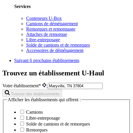
Services
Conteneurs U-Box
Camions de déménagement
Remorques et remorquage
Attaches de remorque
Libre-entreposage
Solde de camions et de remorques
Accessoires de déménagement
Suivant
6 prochains établissements
Trouvez un établissement U-Haul
Votre établissement*
Trouvez des établissements
Afficher les établissements qui offrent :
Camions
Libre-entreposage
Solde de camions et de remorques
Remorques