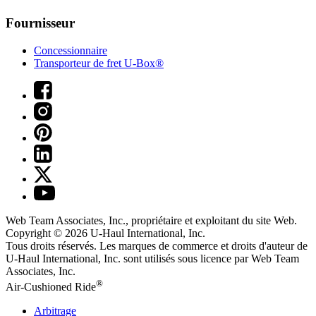
Fournisseur
Concessionnaire
Transporteur de fret U-Box®
Web Team Associates, Inc., propriétaire et exploitant du site Web.
Copyright © 2026
U-Haul
International, Inc.
Tous droits réservés.
Les marques de commerce et droits d'auteur de
U-Haul International, Inc. sont utilisés sous licence par Web Team
Associates, Inc.
®
Air-Cushioned Ride
Arbitrage