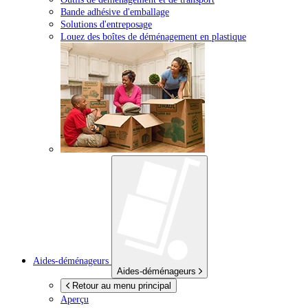
Bande adhésive d'emballage
Solutions d'entreposage
Louez des boîtes de déménagement en plastique
Aides-déménageurs
Aides-déménageurs
Retour au menu principal
Aperçu