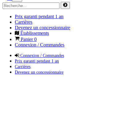
Prix garanti pendant 1 an
Carrières
Devenez un concessionnaire
Établissements
Panier
0
Connexion / Commandes
Connexion / Commandes
Prix garanti pendant 1 an
Carrières
Devenez un concessionnaire