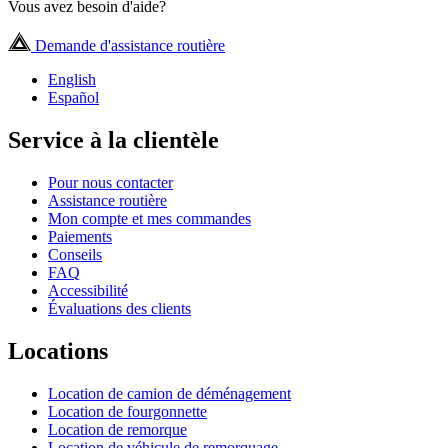
Vous avez besoin d'aide?
Demande d'assistance routière
English
Español
Service à la clientèle
Pour nous contacter
Assistance routière
Mon compte et mes commandes
Paiements
Conseils
FAQ
Accessibilité
Évaluations des clients
Locations
Location de camion de déménagement
Location de fourgonnette
Location de remorque
Location de véhicule de remorquage