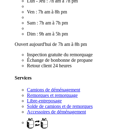
Lun - Jeu : 7h am à 7h pm
Ven : 7h am à 8h pm
Sam : 7h am à 7h pm
Dim : 9h am à 5h pm
Ouvert aujourd'hui de 7h am à 8h pm
Inspection gratuite du remorquage
Échange de bonbonne de propane
Retour client 24 heures
Services
Camions de déménagement
Remorques et remorquage
Libre-entreposage
Solde de camions et de remorques
Accessoires de déménagement