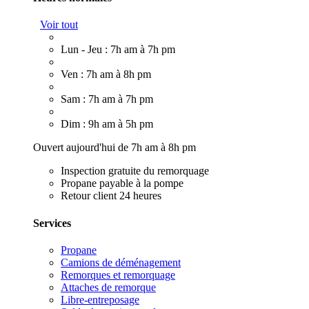
Voir tout
Lun - Jeu : 7h am à 7h pm
Ven : 7h am à 8h pm
Sam : 7h am à 7h pm
Dim : 9h am à 5h pm
Ouvert aujourd'hui de 7h am à 8h pm
Inspection gratuite du remorquage
Propane payable à la pompe
Retour client 24 heures
Services
Propane
Camions de déménagement
Remorques et remorquage
Attaches de remorque
Libre-entreposage