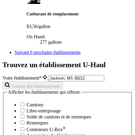
Carburant de remplacement
$3,56/gallon
On Hand:
277 gallons
Suivant
6 prochains établissements
Trouvez un établissement U-Haul
Votre établissement*
Trouvez des établissements
Afficher les établissements qui offrent :
Camions
Libre-entreposage
Solde de camions et de remorques
Remorques
®
Conteneurs
U-Box