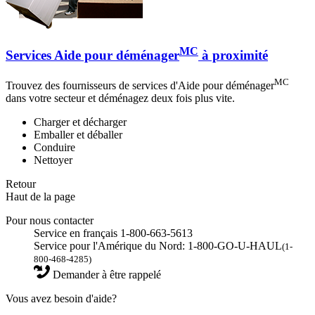
MC
Services Aide pour déménager
à proximité
MC
Trouvez des fournisseurs de services d'Aide pour déménager
dans votre secteur et déménagez deux fois plus vite.
Charger et décharger
Emballer et déballer
Conduire
Nettoyer
Retour
Haut de la page
Pour nous contacter
Service en français 1-800-663-5613
Service pour l'Amérique du Nord: 1-800-GO-U-HAUL
(1-
800-468-4285)
Demander à être rappelé
Vous avez besoin d'aide?