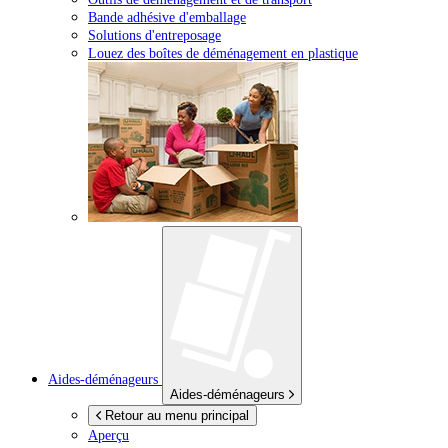
Bande adhésive d'emballage
Solutions d'entreposage
Louez des boîtes de déménagement en plastique
Aides-déménageurs
Aides-déménageurs
Retour au menu principal
Aperçu