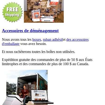
Accessoires de déménagement
Nous avons tous les
boxes
,
ruban adhésif
et
des accessoires
d'emballage
vous avez besoin.
Et nous rachèterons toutes les boîtes non utilisées.
Expédition gratuite des commandes de plus de 50 $ aux États
limitrophes et des commandes de plus de 100 $ au Canada.