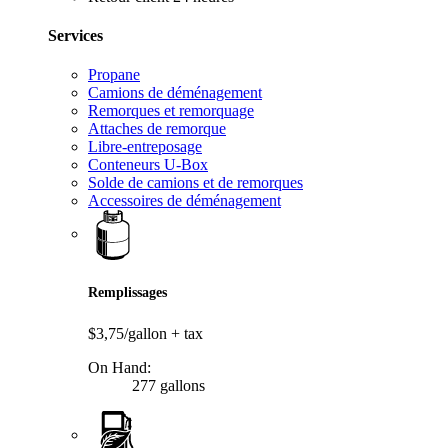
Services
Propane
Camions de déménagement
Remorques et remorquage
Attaches de remorque
Libre-entreposage
Conteneurs U-Box
Solde de camions et de remorques
Accessoires de déménagement
Remplissages
$3,75/gallon
+ tax
On Hand:
277 gallons