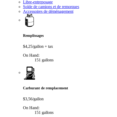
Libre-entreposage
Solde de camions et de remorques
Accessoires de déménagement
Remplissages
$4,25/gallon
+ tax
On Hand:
151 gallons
Carburant de remplacement
$3,56/gallon
On Hand:
151 gallons