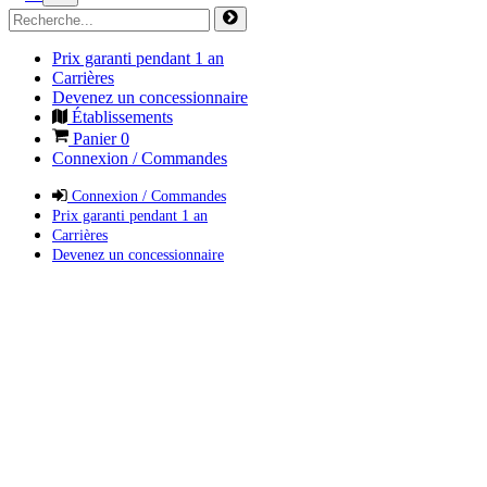
Prix garanti pendant 1 an
Carrières
Devenez un concessionnaire
Établissements
Panier
0
Connexion / Commandes
Connexion / Commandes
Prix garanti pendant 1 an
Carrières
Devenez un concessionnaire