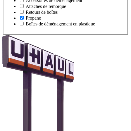
Accessoires de déménagement
Attaches de remorque
Retours de boîtes
Propane
Boîtes de déménagement en plastique