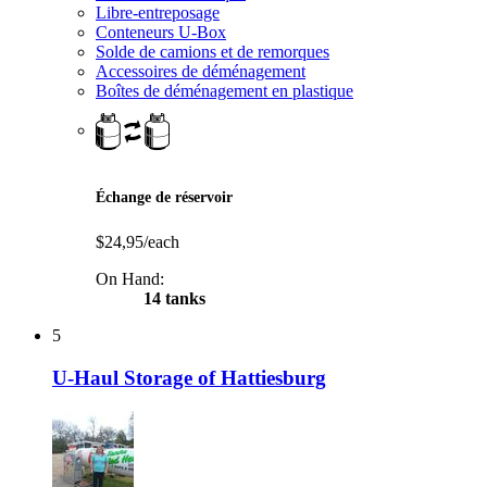
Libre-entreposage
Conteneurs U-Box
Solde de camions et de remorques
Accessoires de déménagement
Boîtes de déménagement en plastique
Échange de réservoir
$24,95/each
On Hand:
14 tanks
5
U-Haul Storage of Hattiesburg