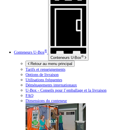
®
Conteneurs
U-Box
®
Conteneurs
U-Box
Retour au menu principal
Tarifs et renseignements
Options de livraison
Utilisations fréquentes
Déménagements internationaux
U-Box -
Conseils pour l’emballage et la livraison
FAQ
Dimensions du conteneur