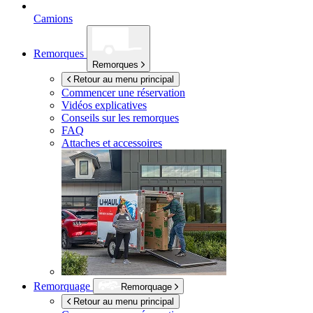
Camions
Remorques
Remorques
Retour au menu principal
Commencer une réservation
Vidéos explicatives
Conseils sur les remorques
FAQ
Attaches et accessoires
Remorquage
Remorquage
Retour au menu principal