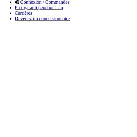
Connexion / Commandes
Prix garanti pendant 1 an
Carrières
Devenez un concessionnaire