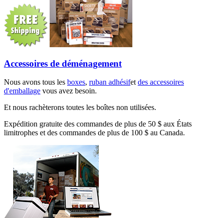
Accessoires de déménagement
Nous avons tous les
boxes
,
ruban adhésif
et
des accessoires
d'emballage
vous avez besoin.
Et nous rachèterons toutes les boîtes non utilisées.
Expédition gratuite des commandes de plus de 50 $ aux États
limitrophes et des commandes de plus de 100 $ au Canada.