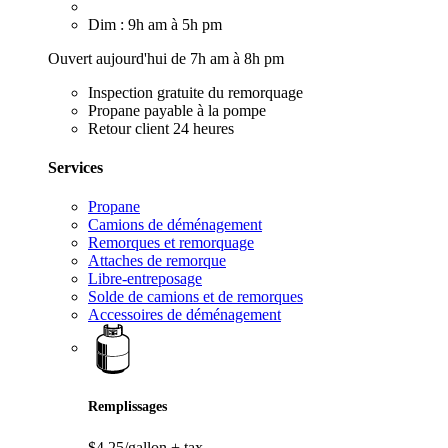
Dim : 9h am à 5h pm
Ouvert aujourd'hui de 7h am à 8h pm
Inspection gratuite du remorquage
Propane payable à la pompe
Retour client 24 heures
Services
Propane
Camions de déménagement
Remorques et remorquage
Attaches de remorque
Libre-entreposage
Solde de camions et de remorques
Accessoires de déménagement
Remplissages
$4,25/gallon
+ tax