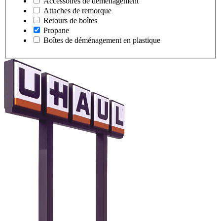
Accessoires de déménagement
Attaches de remorque
Retours de boîtes
Propane
Boîtes de déménagement en plastique