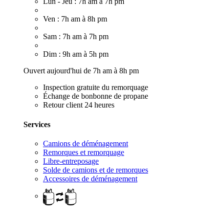
Lun - Jeu : 7h am à 7h pm
Ven : 7h am à 8h pm
Sam : 7h am à 7h pm
Dim : 9h am à 5h pm
Ouvert aujourd'hui de 7h am à 8h pm
Inspection gratuite du remorquage
Échange de bonbonne de propane
Retour client 24 heures
Services
Camions de déménagement
Remorques et remorquage
Libre-entreposage
Solde de camions et de remorques
Accessoires de déménagement