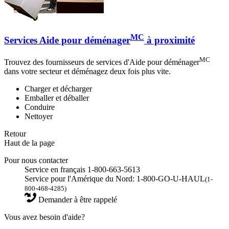
MC
Services Aide pour déménager
à proximité
MC
Trouvez des fournisseurs de services d'Aide pour déménager
dans votre secteur et déménagez deux fois plus vite.
Charger et décharger
Emballer et déballer
Conduire
Nettoyer
Retour
Haut de la page
Pour nous contacter
Service en français 1-800-663-5613
Service pour l'Amérique du Nord: 1-800-GO-U-HAUL
(1-
800-468-4285)
Demander à être rappelé
Vous avez besoin d'aide?