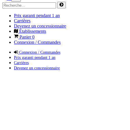
Prix garanti pendant 1 an
Carrières
Devenez un concessionnaire
Établissements
Panier
0
Connexion / Commandes
Connexion / Commandes
Prix garanti pendant 1 an
Carrières
Devenez un concessionnaire