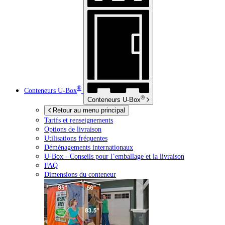
®
Conteneurs
U-Box
®
Conteneurs
U-Box
Retour au menu principal
Tarifs et renseignements
Options de livraison
Utilisations fréquentes
Déménagements internationaux
U-Box -
Conseils pour l’emballage et la livraison
FAQ
Dimensions du conteneur