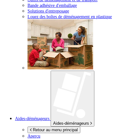
Bande adhésive d'emballage
Solutions d'entreposage
Louez des boîtes de déménagement en plastique
Aides-déménageurs
Aides-déménageurs
Retour au menu principal
Aperçu