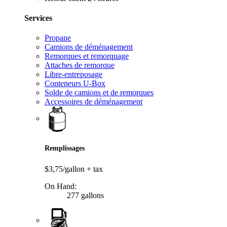
Services
Propane
Camions de déménagement
Remorques et remorquage
Attaches de remorque
Libre-entreposage
Conteneurs U-Box
Solde de camions et de remorques
Accessoires de déménagement
Remplissages
$3,75/gallon
+ tax
On Hand:
277 gallons