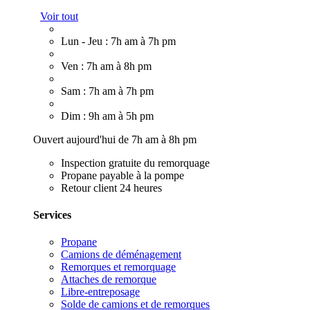
Voir tout
Lun - Jeu : 7h am à 7h pm
Ven : 7h am à 8h pm
Sam : 7h am à 7h pm
Dim : 9h am à 5h pm
Ouvert aujourd'hui de 7h am à 8h pm
Inspection gratuite du remorquage
Propane payable à la pompe
Retour client 24 heures
Services
Propane
Camions de déménagement
Remorques et remorquage
Attaches de remorque
Libre-entreposage
Solde de camions et de remorques