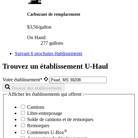
Carburant de remplacement
$3,56/gallon
On Hand:
277 gallons
Suivant
6 prochains établissements
Trouvez un établissement U-Haul
Votre établissement*
Trouvez des établissements
Afficher les établissements qui offrent :
Camions
Libre-entreposage
Solde de camions et de remorques
Remorques
®
Conteneurs
U-Box