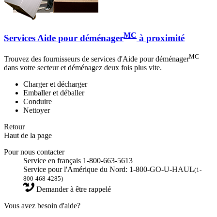
MC
Services Aide pour déménager
à proximité
MC
Trouvez des fournisseurs de services d'Aide pour déménager
dans votre secteur et déménagez deux fois plus vite.
Charger et décharger
Emballer et déballer
Conduire
Nettoyer
Retour
Haut de la page
Pour nous contacter
Service en français 1-800-663-5613
Service pour l'Amérique du Nord: 1-800-GO-U-HAUL
(1-
800-468-4285)
Demander à être rappelé
Vous avez besoin d'aide?