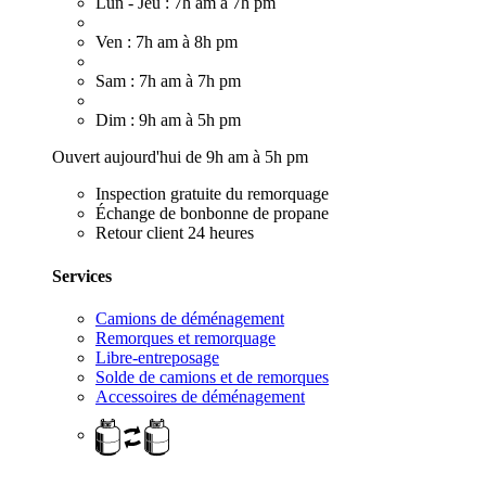
Lun - Jeu : 7h am à 7h pm
Ven : 7h am à 8h pm
Sam : 7h am à 7h pm
Dim : 9h am à 5h pm
Ouvert aujourd'hui de 9h am à 5h pm
Inspection gratuite du remorquage
Échange de bonbonne de propane
Retour client 24 heures
Services
Camions de déménagement
Remorques et remorquage
Libre-entreposage
Solde de camions et de remorques
Accessoires de déménagement