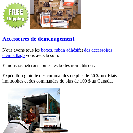
Accessoires de déménagement
Nous avons tous les
boxes
,
ruban adhésif
et
des accessoires
d'emballage
vous avez besoin.
Et nous rachèterons toutes les boîtes non utilisées.
Expédition gratuite des commandes de plus de 50 $ aux États
limitrophes et des commandes de plus de 100 $ au Canada.