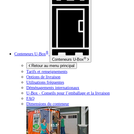
®
Conteneurs
U-Box
®
Conteneurs
U-Box
Retour au menu principal
Tarifs et renseignements
Options de livraison
Utilisations fréquentes
Déménagements internationaux
U-Box -
Conseils pour l’emballage et la livraison
FAQ
Dimensions du conteneur