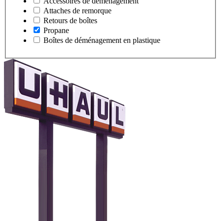
Accessoires de déménagement
Attaches de remorque
Retours de boîtes
Propane
Boîtes de déménagement en plastique