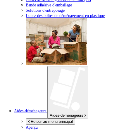
Bande adhésive d'emballage
Solutions d'entreposage
Louez des boîtes de déménagement en plastique
Aides-déménageurs
Aides-déménageurs
Retour au menu principal
Aperçu