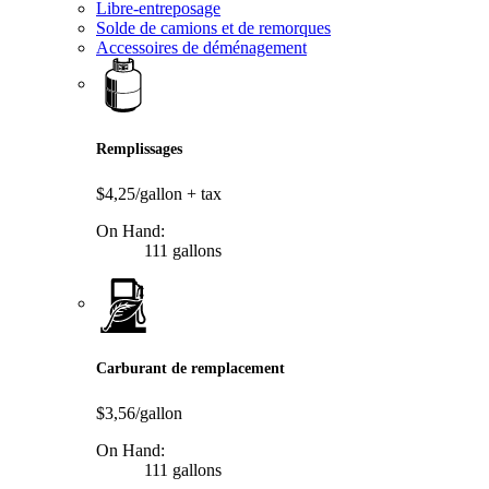
Libre-entreposage
Solde de camions et de remorques
Accessoires de déménagement
Remplissages
$4,25/gallon
+ tax
On Hand:
111 gallons
Carburant de remplacement
$3,56/gallon
On Hand:
111 gallons