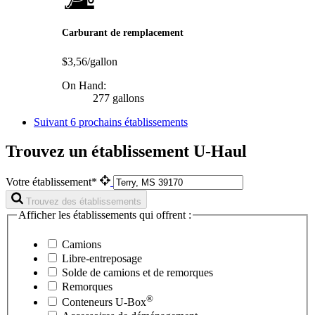
Carburant de remplacement
$3,56/gallon
On Hand:
277 gallons
Suivant
6 prochains établissements
Trouvez un établissement U-Haul
Votre établissement*
Trouvez des établissements
Afficher les établissements qui offrent :
Camions
Libre-entreposage
Solde de camions et de remorques
Remorques
®
Conteneurs
U-Box