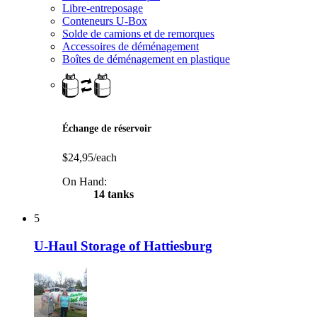
Libre-entreposage
Conteneurs U-Box
Solde de camions et de remorques
Accessoires de déménagement
Boîtes de déménagement en plastique
Échange de réservoir
$24,95/each
On Hand:
14 tanks
5
U-Haul Storage of Hattiesburg