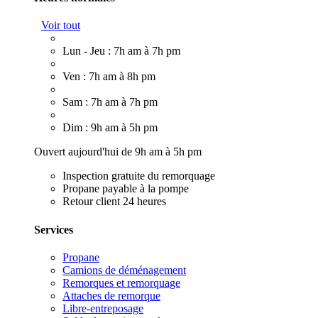
Voir tout
Lun - Jeu : 7h am à 7h pm
Ven : 7h am à 8h pm
Sam : 7h am à 7h pm
Dim : 9h am à 5h pm
Ouvert aujourd'hui de 9h am à 5h pm
Inspection gratuite du remorquage
Propane payable à la pompe
Retour client 24 heures
Services
Propane
Camions de déménagement
Remorques et remorquage
Attaches de remorque
Libre-entreposage