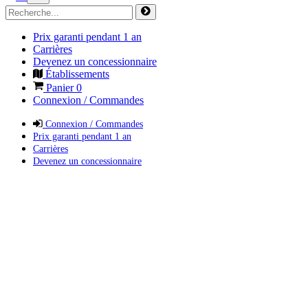
Prix garanti pendant 1 an
Carrières
Devenez un concessionnaire
Établissements
Panier
0
Connexion / Commandes
Connexion / Commandes
Prix garanti pendant 1 an
Carrières
Devenez un concessionnaire