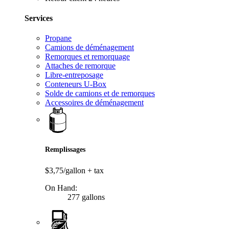
Services
Propane
Camions de déménagement
Remorques et remorquage
Attaches de remorque
Libre-entreposage
Conteneurs U-Box
Solde de camions et de remorques
Accessoires de déménagement
Remplissages
$3,75/gallon
+ tax
On Hand:
277 gallons