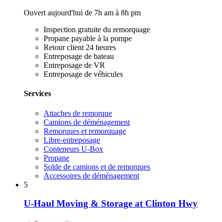
Ouvert aujourd'hui de 7h am à 8h pm
Inspection gratuite du remorquage
Propane payable à la pompe
Retour client 24 heures
Entreposage de bateau
Entreposage de VR
Entreposage de véhicules
Services
Attaches de remorque
Camions de déménagement
Remorques et remorquage
Libre-entreposage
Conteneurs U-Box
Propane
Solde de camions et de remorques
Accessoires de déménagement
5
U-Haul Moving & Storage at Clinton Hwy