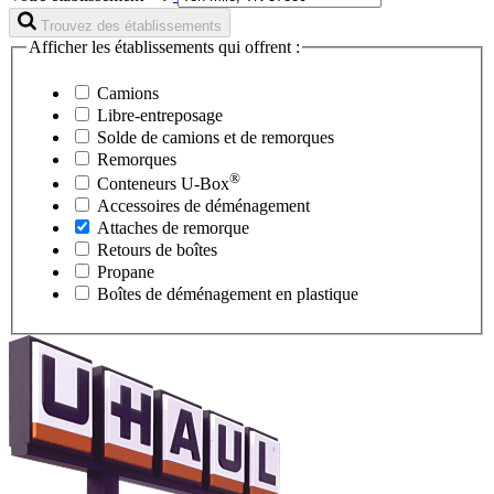
Trouvez des établissements
Afficher les établissements qui offrent :
Camions
Libre-entreposage
Solde de camions et de remorques
Remorques
®
Conteneurs
U-Box
Accessoires de déménagement
Attaches de remorque
Retours de boîtes
Propane
Boîtes de déménagement en plastique