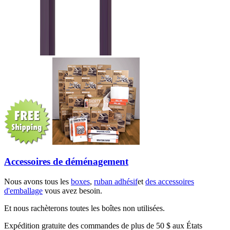
Accessoires de déménagement
Nous avons tous les
boxes
,
ruban adhésif
et
des accessoires
d'emballage
vous avez besoin.
Et nous rachèterons toutes les boîtes non utilisées.
Expédition gratuite des commandes de plus de 50 $ aux États