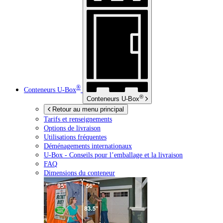
®
Conteneurs
U-Box
®
Conteneurs
U-Box
Retour au menu principal
Tarifs et renseignements
Options de livraison
Utilisations fréquentes
Déménagements internationaux
U-Box -
Conseils pour l’emballage et la livraison
FAQ
Dimensions du conteneur