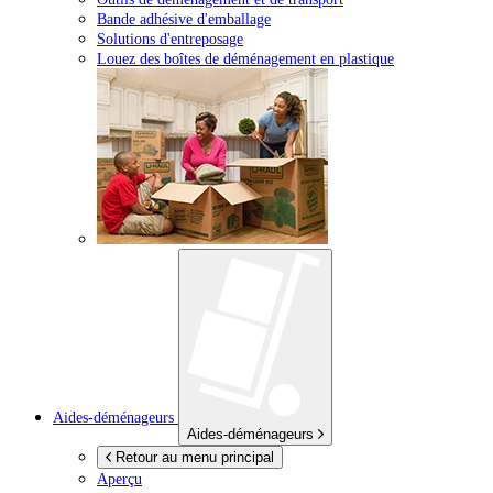
Bande adhésive d'emballage
Solutions d'entreposage
Louez des boîtes de déménagement en plastique
Aides-déménageurs
Aides-déménageurs
Retour au menu principal
Aperçu