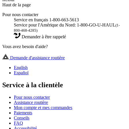
Haut de la page
Pour nous contacter
Service en français 1-800-663-5613
Service pour l'Amérique du Nord: 1-800-GO-U-HAUL
(1-
800-468-4285)
Demander à être rappelé
Vous avez besoin d'aide?
Demande d'assistance routière
English
Español
Service à la clientèle
Pour nous contacter
Assistance routière
Mon compte et mes commandes
Paiements
Conseils
FAQ
Accessibilité