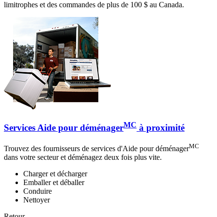
limitrophes et des commandes de plus de 100 $ au Canada.
MC
Services Aide pour déménager
à proximité
MC
Trouvez des fournisseurs de services d'Aide pour déménager
dans votre secteur et déménagez deux fois plus vite.
Charger et décharger
Emballer et déballer
Conduire
Nettoyer
Retour