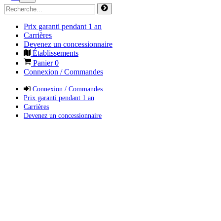
Prix garanti pendant 1 an
Carrières
Devenez un concessionnaire
Établissements
Panier
0
Connexion / Commandes
Connexion / Commandes
Prix garanti pendant 1 an
Carrières
Devenez un concessionnaire