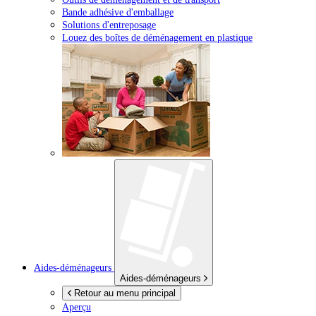
Bande adhésive d'emballage
Solutions d'entreposage
Louez des boîtes de déménagement en plastique
Aides-déménageurs
Aides-déménageurs
Retour au menu principal
Aperçu