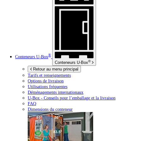
®
Conteneurs
U-Box
®
Conteneurs
U-Box
Retour au menu principal
Tarifs et renseignements
Options de livraison
Utilisations fréquentes
Déménagements internationaux
U-Box -
Conseils pour l’emballage et la livraison
FAQ
Dimensions du conteneur