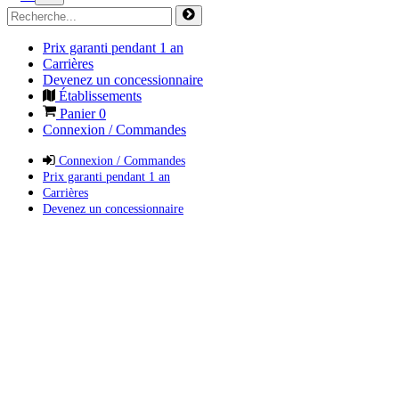
Prix garanti pendant 1 an
Carrières
Devenez un concessionnaire
Établissements
Panier
0
Connexion / Commandes
Connexion / Commandes
Prix garanti pendant 1 an
Carrières
Devenez un concessionnaire