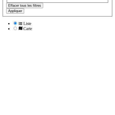
Effacer tous les filtres
Appliquer
Liste
Carte