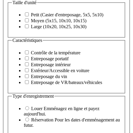
Taille d'unité
Petit (Casier d'entreposage, 5x5, 5x10)
Moyen (5x15, 10x10, 10x15)
Large (10x20, 10x25, 10x30)
Caractéristiques
Contrôle de la température
Entreposage portatif
Entreposage intérieur
Extérieur/Accessible en voiture
Entreposage du vin
Entreposage de VR/bateaux/véhicules
Type d'enregistrement
Louer
Emménagez en ligne et payez
aujourd'hui.
Réservation
Pour les dates d'emménagement au
futur.