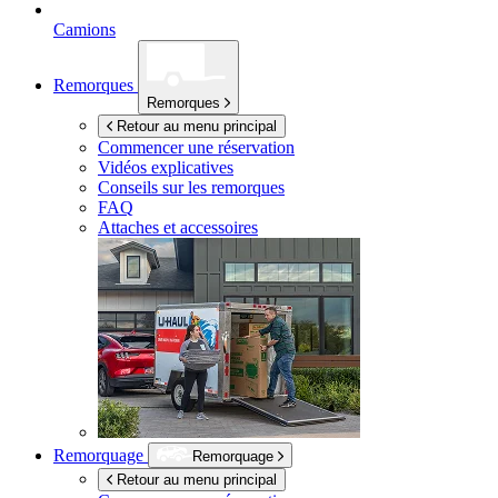
Camions
Remorques
Remorques
Retour au menu principal
Commencer une réservation
Vidéos explicatives
Conseils sur les remorques
FAQ
Attaches et accessoires
Remorquage
Remorquage
Retour au menu principal