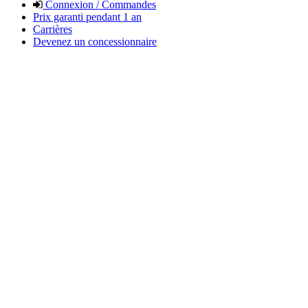
Connexion / Commandes
Prix garanti pendant 1 an
Carrières
Devenez un concessionnaire