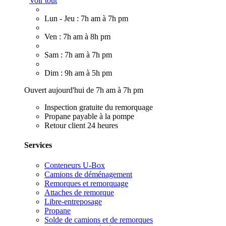
Voir tout
Lun - Jeu : 7h am à 7h pm
Ven : 7h am à 8h pm
Sam : 7h am à 7h pm
Dim : 9h am à 5h pm
Ouvert aujourd'hui de 7h am à 7h pm
Inspection gratuite du remorquage
Propane payable à la pompe
Retour client 24 heures
Services
Conteneurs U-Box
Camions de déménagement
Remorques et remorquage
Attaches de remorque
Libre-entreposage
Propane
Solde de camions et de remorques