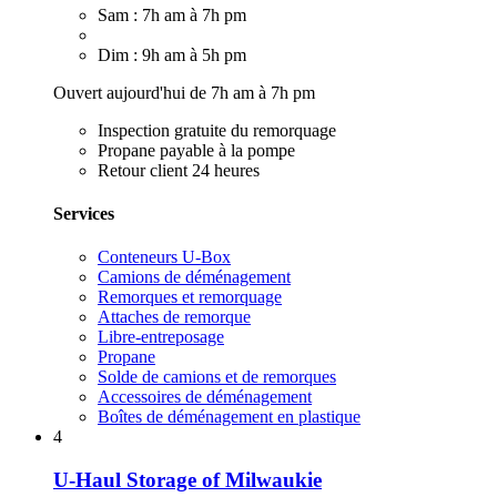
Sam : 7h am à 7h pm
Dim : 9h am à 5h pm
Ouvert aujourd'hui de 7h am à 7h pm
Inspection gratuite du remorquage
Propane payable à la pompe
Retour client 24 heures
Services
Conteneurs U-Box
Camions de déménagement
Remorques et remorquage
Attaches de remorque
Libre-entreposage
Propane
Solde de camions et de remorques
Accessoires de déménagement
Boîtes de déménagement en plastique
4
U-Haul Storage of Milwaukie