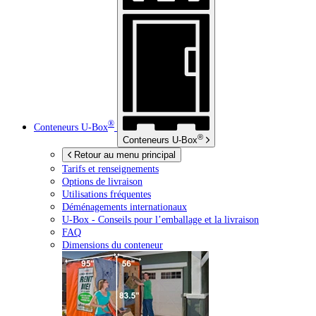
®
Conteneurs
U-Box
®
Conteneurs
U-Box
Retour au menu principal
Tarifs et renseignements
Options de livraison
Utilisations fréquentes
Déménagements internationaux
U-Box -
Conseils pour l’emballage et la livraison
FAQ
Dimensions du conteneur