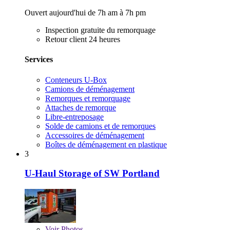
Ouvert aujourd'hui de 7h am à 7h pm
Inspection gratuite du remorquage
Retour client 24 heures
Services
Conteneurs U-Box
Camions de déménagement
Remorques et remorquage
Attaches de remorque
Libre-entreposage
Solde de camions et de remorques
Accessoires de déménagement
Boîtes de déménagement en plastique
3
U-Haul Storage of SW Portland
Voir
Photos