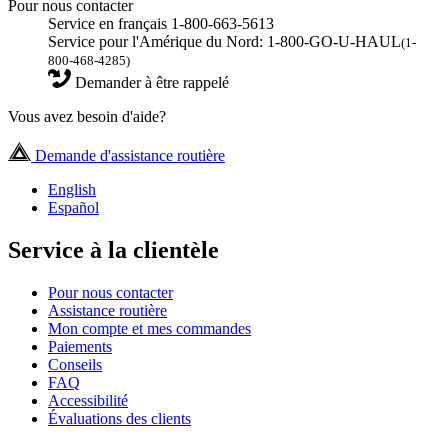
Pour nous contacter
Service en français 1-800-663-5613
Service pour l'Amérique du Nord: 1-800-GO-U-HAUL
(1-
800-468-4285)
Demander à être rappelé
Vous avez besoin d'aide?
Demande d'assistance routière
English
Español
Service à la clientèle
Pour nous contacter
Assistance routière
Mon compte et mes commandes
Paiements
Conseils
FAQ
Accessibilité
Évaluations des clients