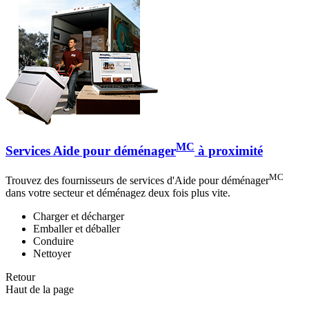
MC
Services Aide pour déménager
à proximité
MC
Trouvez des fournisseurs de services d'Aide pour déménager
dans votre secteur et déménagez deux fois plus vite.
Charger et décharger
Emballer et déballer
Conduire
Nettoyer
Retour
Haut de la page