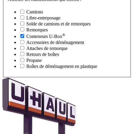
Camions
Libre-entreposage
Solde de camions et de remorques
Remorques
®
Conteneurs
U-Box
Accessoires de déménagement
Attaches de remorque
Retours de boîtes
Propane
Boîtes de déménagement en plastique