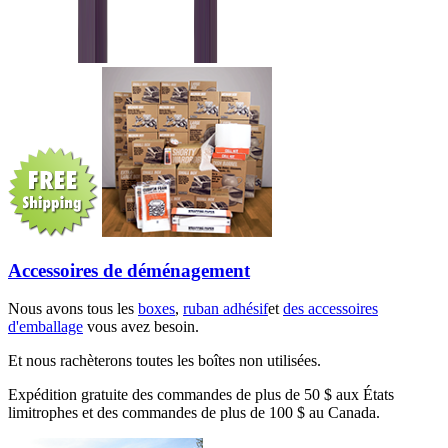
Accessoires de déménagement
Nous avons tous les
boxes
,
ruban adhésif
et
des accessoires
d'emballage
vous avez besoin.
Et nous rachèterons toutes les boîtes non utilisées.
Expédition gratuite des commandes de plus de 50 $ aux États
limitrophes et des commandes de plus de 100 $ au Canada.