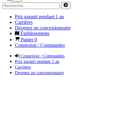
Prix garanti pendant 1 an
Carrières
Devenez un concessionnaire
Établissements
Panier
0
Connexion / Commandes
Connexion / Commandes
Prix garanti pendant 1 an
Carrières
Devenez un concessionnaire