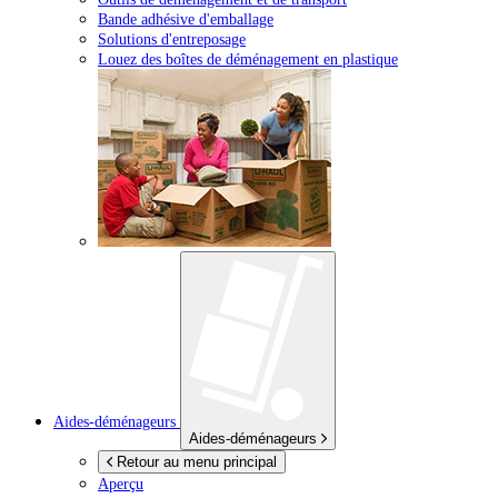
Bande adhésive d'emballage
Solutions d'entreposage
Louez des boîtes de déménagement en plastique
Aides-déménageurs
Aides-déménageurs
Retour au menu principal
Aperçu