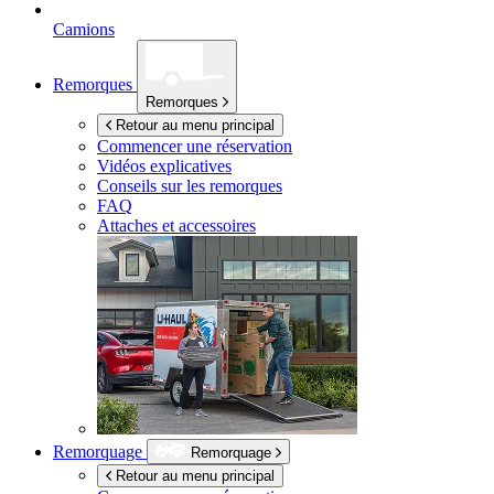
Camions
Remorques
Remorques
Retour au menu principal
Commencer une réservation
Vidéos explicatives
Conseils sur les remorques
FAQ
Attaches et accessoires
Remorquage
Remorquage
Retour au menu principal