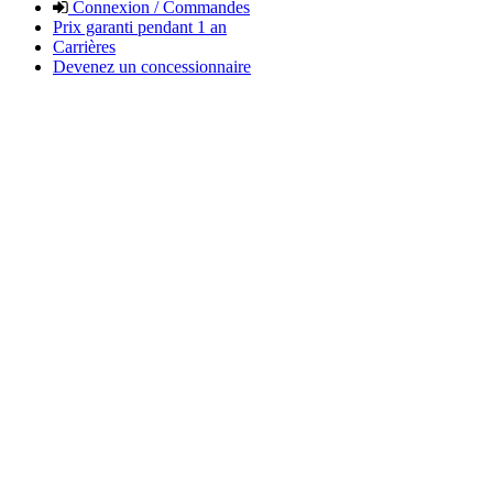
Connexion / Commandes
Prix garanti pendant 1 an
Carrières
Devenez un concessionnaire