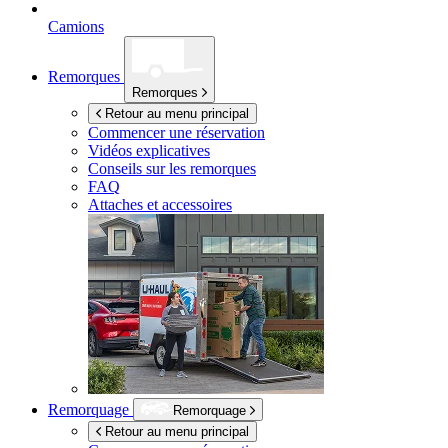
Camions
Remorques
Remorques
Retour au menu principal
Commencer une réservation
Vidéos explicatives
Conseils sur les remorques
FAQ
Attaches et accessoires
Remorquage
Remorquage
Retour au menu principal