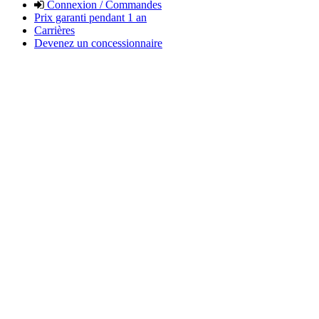
Connexion / Commandes
Prix garanti pendant 1 an
Carrières
Devenez un concessionnaire