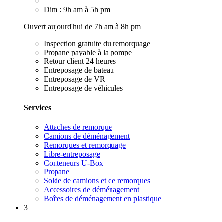
Dim : 9h am à 5h pm
Ouvert aujourd'hui de 7h am à 8h pm
Inspection gratuite du remorquage
Propane payable à la pompe
Retour client 24 heures
Entreposage de bateau
Entreposage de VR
Entreposage de véhicules
Services
Attaches de remorque
Camions de déménagement
Remorques et remorquage
Libre-entreposage
Conteneurs U-Box
Propane
Solde de camions et de remorques
Accessoires de déménagement
Boîtes de déménagement en plastique
3