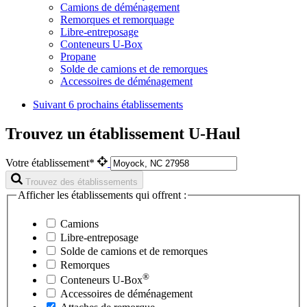
Camions de déménagement
Remorques et remorquage
Libre-entreposage
Conteneurs U-Box
Propane
Solde de camions et de remorques
Accessoires de déménagement
Suivant
6 prochains établissements
Trouvez un établissement U-Haul
Votre établissement*
Trouvez des établissements
Afficher les établissements qui offrent :
Camions
Libre-entreposage
Solde de camions et de remorques
Remorques
®
Conteneurs
U-Box
Accessoires de déménagement