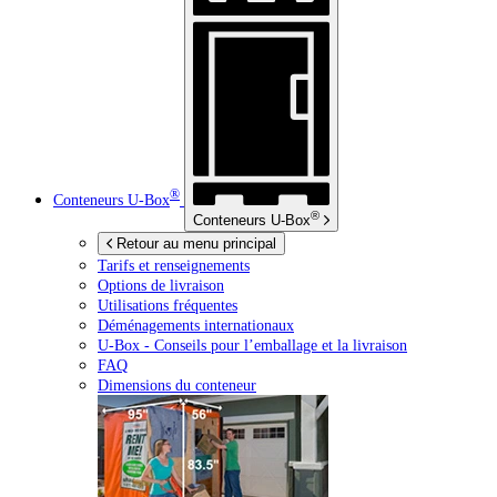
®
Conteneurs
U-Box
®
Conteneurs
U-Box
Retour au menu principal
Tarifs et renseignements
Options de livraison
Utilisations fréquentes
Déménagements internationaux
U-Box -
Conseils pour l’emballage et la livraison
FAQ
Dimensions du conteneur