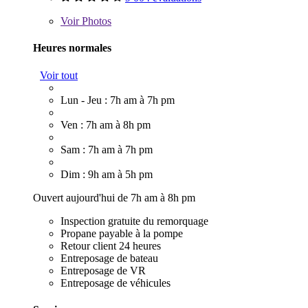
Voir
Photos
Heures normales
Voir tout
Lun - Jeu : 7h am à 7h pm
Ven : 7h am à 8h pm
Sam : 7h am à 7h pm
Dim : 9h am à 5h pm
Ouvert aujourd'hui de 7h am à 8h pm
Inspection gratuite du remorquage
Propane payable à la pompe
Retour client 24 heures
Entreposage de bateau
Entreposage de VR
Entreposage de véhicules