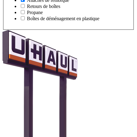
Attaches de remorque
Retours de boîtes
Propane
Boîtes de déménagement en plastique