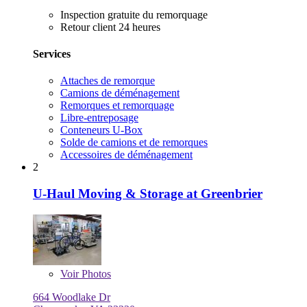
Inspection gratuite du remorquage
Retour client 24 heures
Services
Attaches de remorque
Camions de déménagement
Remorques et remorquage
Libre-entreposage
Conteneurs U-Box
Solde de camions et de remorques
Accessoires de déménagement
2
U-Haul Moving & Storage at Greenbrier
Voir
Photos
664 Woodlake Dr