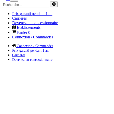
Prix garanti pendant 1 an
Carrières
Devenez un concessionnaire
Établissements
Panier
0
Connexion / Commandes
Connexion / Commandes
Prix garanti pendant 1 an
Carrières
Devenez un concessionnaire