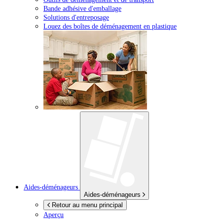
Bande adhésive d'emballage
Solutions d'entreposage
Louez des boîtes de déménagement en plastique
Aides-déménageurs
Aides-déménageurs
Retour au menu principal
Aperçu