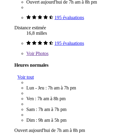
Ouvert aujourd'hui de 7h am à 8h pm
195 évaluations
Distance estimée
16,8 milles
195 évaluations
Voir
Photos
Heures normales
Voir tout
Lun - Jeu : 7h am à 7h pm
Ven : 7h am à 8h pm
Sam : 7h am à 7h pm
Dim : 9h am à 5h pm
Ouvert aujourd'hui de 7h am à 8h pm