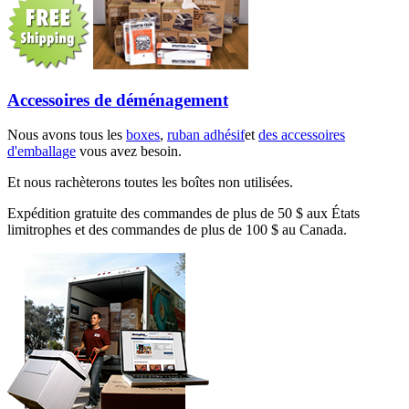
Accessoires de déménagement
Nous avons tous les
boxes
,
ruban adhésif
et
des accessoires
d'emballage
vous avez besoin.
Et nous rachèterons toutes les boîtes non utilisées.
Expédition gratuite des commandes de plus de 50 $ aux États
limitrophes et des commandes de plus de 100 $ au Canada.